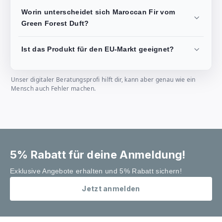
Worin unterscheidet sich Maroccan Fir vom
Green Forest Duft?
Ist das Produkt für den EU-Markt geeignet?
Unser digitaler Beratungsprofi hilft dir, kann aber genau wie ein
Mensch auch Fehler machen.
5% Rabatt für deine Anmeldung!
Exklusive Angebote erhalten und 5% Rabatt sichern!
Jetzt anmelden