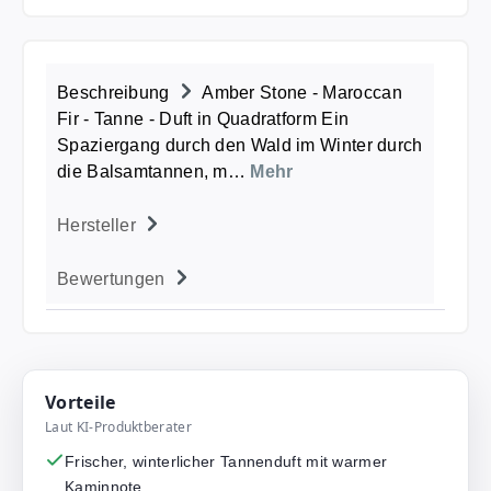
Beschreibung
Amber Stone - Maroccan
Fir - Tanne - Duft in Quadratform Ein
Spaziergang durch den Wald im Winter durch
die Balsamtannen, m…
Mehr
Hersteller
Bewertungen
Vorteile
Laut KI-Produktberater
Frischer, winterlicher Tannenduft mit warmer
Kaminnote.