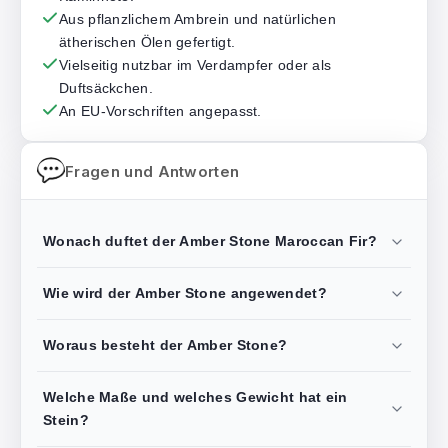
Aus pflanzlichem Ambrein und natürlichen
ätherischen Ölen gefertigt.
Vielseitig nutzbar im Verdampfer oder als
Duftsäckchen.
An EU-Vorschriften angepasst.
Fragen und Antworten
Wonach duftet der Amber Stone Maroccan Fir?
Wie wird der Amber Stone angewendet?
Woraus besteht der Amber Stone?
Welche Maße und welches Gewicht hat ein
Stein?