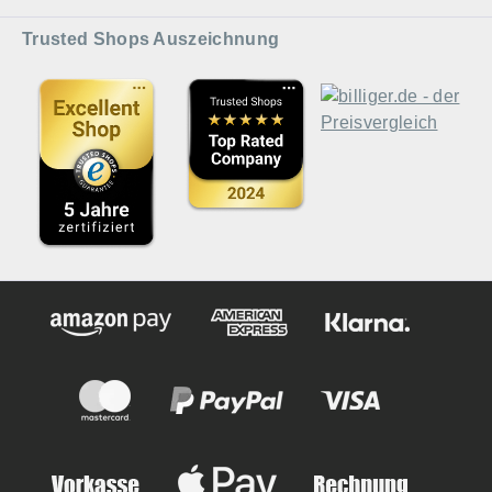
Trusted Shops Auszeichnung