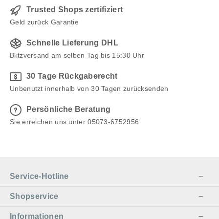
Trusted Shops zertifiziert
Geld zurück Garantie
Schnelle Lieferung DHL
Blitzversand am selben Tag bis 15:30 Uhr
30 Tage Rückgaberecht
Unbenutzt innerhalb von 30 Tagen zurücksenden
Persönliche Beratung
Sie erreichen uns unter 05073-6752956
Service-Hotline
Shopservice
Informationen