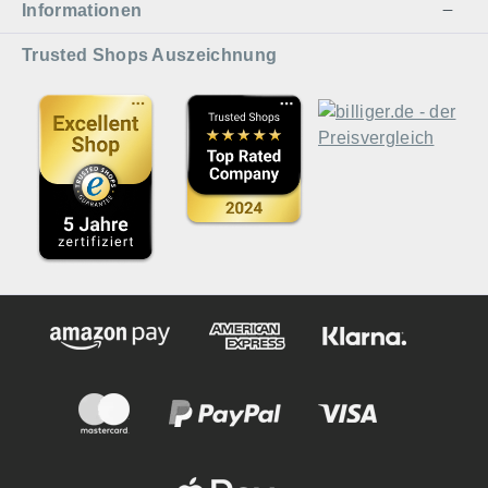
Informationen
Trusted Shops Auszeichnung