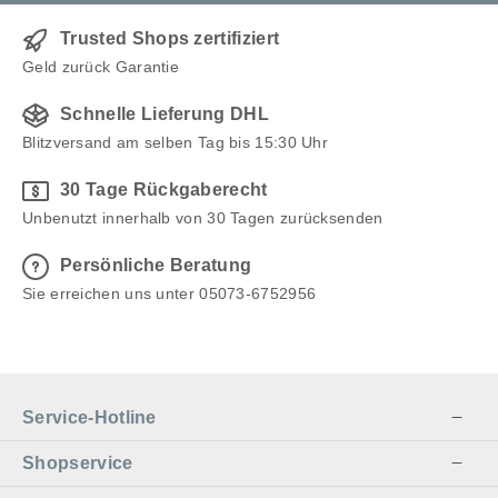
Trusted Shops zertifiziert
Geld zurück Garantie
Schnelle Lieferung DHL
Blitzversand am selben Tag bis 15:30 Uhr
30 Tage Rückgaberecht
Unbenutzt innerhalb von 30 Tagen zurücksenden
Persönliche Beratung
Sie erreichen uns unter 05073-6752956
Service-Hotline
Shopservice