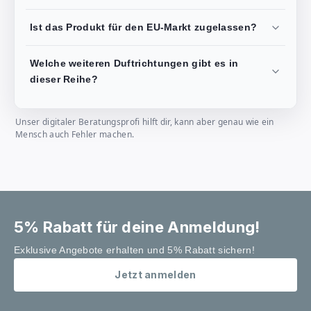
Ist das Produkt für den EU-Markt zugelassen?
Welche weiteren Duftrichtungen gibt es in
dieser Reihe?
Unser digitaler Beratungsprofi hilft dir, kann aber genau wie ein
Mensch auch Fehler machen.
5% Rabatt für deine Anmeldung!
Exklusive Angebote erhalten und 5% Rabatt sichern!
Jetzt anmelden