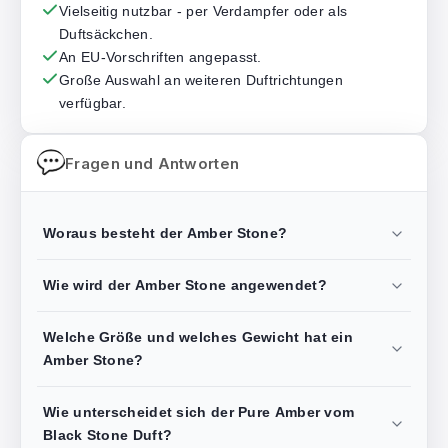
Vielseitig nutzbar - per Verdampfer oder als
Duftsäckchen.
An EU-Vorschriften angepasst.
Große Auswahl an weiteren Duftrichtungen
verfügbar.
Fragen und Antworten
Woraus besteht der Amber Stone?
Wie wird der Amber Stone angewendet?
Welche Größe und welches Gewicht hat ein
Amber Stone?
Wie unterscheidet sich der Pure Amber vom
Black Stone Duft?