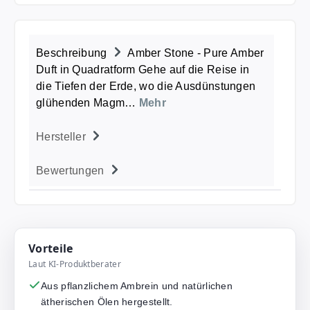
Beschreibung
Amber Stone - Pure Amber
Duft in Quadratform Gehe auf die Reise in
die Tiefen der Erde, wo die Ausdünstungen
glühenden Magm…
Mehr
Hersteller
Bewertungen
Vorteile
Laut KI-Produktberater
Aus pflanzlichem Ambrein und natürlichen
ätherischen Ölen hergestellt.