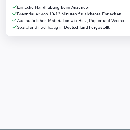
Einfache Handhabung beim Anzünden.
Brenndauer von 10-12 Minuten für sicheres Entfachen.
Aus natürlichen Materialien wie Holz, Papier und Wachs.
Sozial und nachhaltig in Deutschland hergestellt.