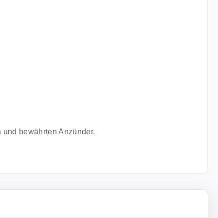
en und bewährten Anzünder.