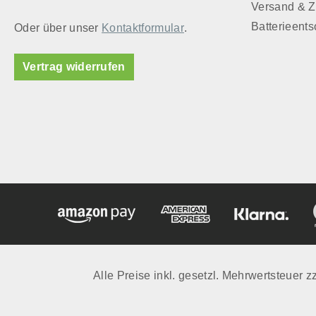
Versand & 
Batterieent
Oder über unser
Kontaktformular
.
Vertrag widerrufen
Alle Preise inkl. gesetzl. Mehrwertsteuer z