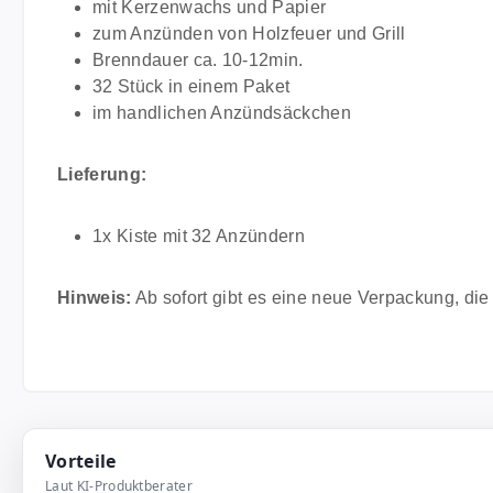
mit Kerzenwachs und Papier
zum Anzünden von Holzfeuer und Grill
Brenndauer ca. 10-12min.
32 Stück in einem Paket
im handlichen Anzündsäckchen
Lieferung:
1x Kiste mit 32 Anzündern
Hinweis:
Ab sofort gibt es eine neue Verpackung, die
Vorteile
Laut KI-Produktberater