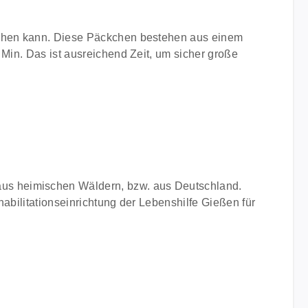
fachen kann. Diese Päckchen bestehen aus einem
 Min. Das ist ausreichend Zeit, um sicher große
aus heimischen Wäldern, bzw. aus Deutschland.
ehabilitationseinrichtung der Lebenshilfe Gießen für