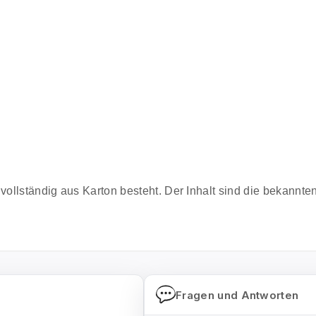
 vollständig aus Karton besteht. Der Inhalt sind die bekannt
Fragen und Antworten