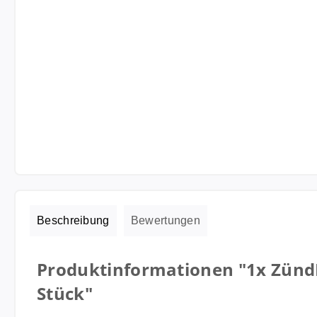
Beschreibung
Bewertungen
Produktinformationen "1x ZündL
Stück"