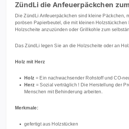
ZündLi die Anfeuerpäckchen zum
Die ZündLi Anfeuerpäckchen sind kleine Päckchen, m
porösen Papierbeutel, die mit kleinen Holzstückchen 
Holzscheite anzuzünden oder Grillkohle zum selbstä
Das ZündLi legen Sie an die Holzscheite oder an Hol
Holz mit Herz
Holz
= Ein nachwachsender Rohstoff und CO-neut
Herz
= Sozial verträglich ! Die Herstellung der Pr
Menschen mit Behinderung arbeiten.
Merkmale:
gefertigt aus Holzstücken