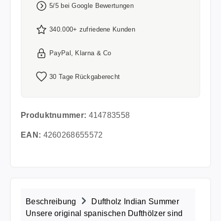
5/5 bei Google Bewertungen
340.000+ zufriedene Kunden
PayPal, Klarna & Co
30 Tage Rückgaberecht
Produktnummer:
414783558
EAN:
4260268655572
Beschreibung
Duftholz Indian Summer
Unsere original spanischen Dufthölzer sind