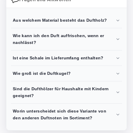
Aus welchem Material besteht das Duftholz?
Wie kann ich den Duft auffrischen, wenn er
nachlässt?
Ist eine Schale im Lieferumfang enthalten?
Wie groß ist die Duftkugel?
Sind die Dufthölzer für Haushalte mit Kindern
geeignet?
Worin unterscheidet sich diese Variante von
den anderen Duftnoten im Sortiment?