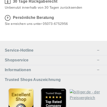
30 Tage Rückgaberecht
Unbenutzt innerhalb von 30 Tagen zurücksenden
Persönliche Beratung
Sie erreichen uns unter 05073-6752956
Service-Hotline
Shopservice
Informationen
Trusted Shops Auszeichnung