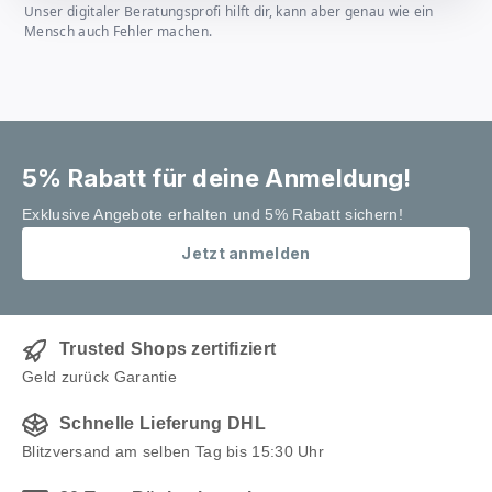
Unser digitaler Beratungsprofi hilft dir, kann aber genau wie ein
Mensch auch Fehler machen.
5% Rabatt für deine Anmeldung!
Exklusive Angebote erhalten und 5% Rabatt sichern!
Jetzt anmelden
Trusted Shops zertifiziert
Geld zurück Garantie
Schnelle Lieferung DHL
Blitzversand am selben Tag bis 15:30 Uhr