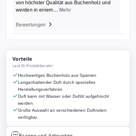
von höchster Qualität aus Buchenholz und
werden in einem…
Mehr
Bewertungen
Vorteile
Laut KI-Produktberater
Hochwertiges Buchenholz aus Spanien.
Langanhaltender Duft durch spezielles
Herstellungsverfahren.
Duft kann mit Wasser oder Duftöl aufgefrischt
werden.
Große Auswahl an verschiedenen Duftnoten
verfügbar.
Fragen und Antworten