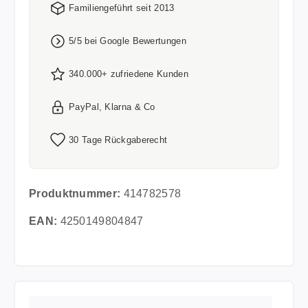
Familiengeführt seit 2013
5/5 bei Google Bewertungen
340.000+ zufriedene Kunden
PayPal, Klarna & Co
30 Tage Rückgaberecht
Produktnummer:
414782578
EAN:
4250149804847