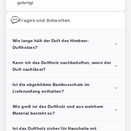
gefertigt.
Fragen und Antworten
Wie lange hält der Duft des Himbeer-
Duftholzes?
Kann ich das Duftholz nachbeduften, wenn der
Duft nachlässt?
Ist die abgebildete Bambusschale im
Lieferumfang enthalten?
Wie groß ist das Duftholz und aus welchem
Material besteht es?
Ist das Duftholz sicher für Haushalte mit