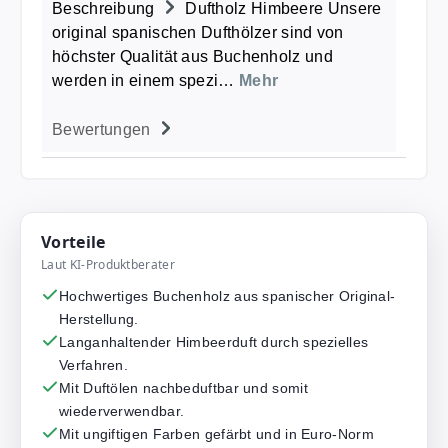
Beschreibung
Duftholz Himbeere Unsere
original spanischen Dufthölzer sind von
höchster Qualität aus Buchenholz und
werden in einem spezi…
Mehr
Bewertungen
Vorteile
Laut KI-Produktberater
Hochwertiges Buchenholz aus spanischer Original-
Herstellung.
Langanhaltender Himbeerduft durch spezielles
Verfahren.
Mit Duftölen nachbeduftbar und somit
wiederverwendbar.
Mit ungiftigen Farben gefärbt und in Euro-Norm