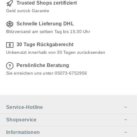
Trusted Shops zertifiziert
Geld zurück Garantie
Schnelle Lieferung DHL
Blitzversand am selben Tag bis 15:30 Uhr
30 Tage Rückgaberecht
Unbenutzt innerhalb von 30 Tagen zurücksenden
Persönliche Beratung
Sie erreichen uns unter 05073-6752956
Service-Hotline
Shopservice
Informationen