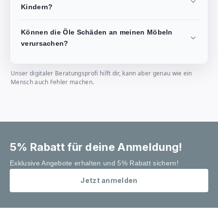
Kindern?
Können die Öle Schäden an meinen Möbeln
verursachen?
Unser digitaler Beratungsprofi hilft dir, kann aber genau wie ein
Mensch auch Fehler machen.
5% Rabatt für deine Anmeldung!
Exklusive Angebote erhalten und 5% Rabatt sichern!
Jetzt anmelden