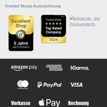
Trusted Shops Auszeichnung