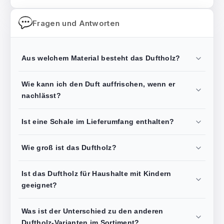
Fragen und Antworten
Aus welchem Material besteht das Duftholz?
Wie kann ich den Duft auffrischen, wenn er
nachlässt?
Ist eine Schale im Lieferumfang enthalten?
Wie groß ist das Duftholz?
Ist das Duftholz für Haushalte mit Kindern
geeignet?
Was ist der Unterschied zu den anderen
Duftholz-Varianten im Sortiment?