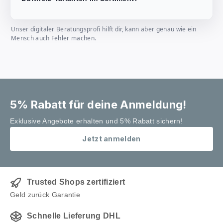
Unser digitaler Beratungsprofi hilft dir, kann aber genau wie ein
Mensch auch Fehler machen.
5% Rabatt für deine Anmeldung!
Exklusive Angebote erhalten und 5% Rabatt sichern!
Jetzt anmelden
Trusted Shops zertifiziert
Geld zurück Garantie
Schnelle Lieferung DHL