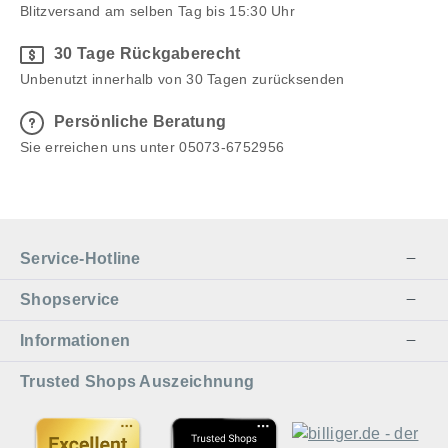
Blitzversand am selben Tag bis 15:30 Uhr
30 Tage Rückgaberecht
Unbenutzt innerhalb von 30 Tagen zurücksenden
Persönliche Beratung
Sie erreichen uns unter 05073-6752956
Service-Hotline
Shopservice
Informationen
Trusted Shops Auszeichnung