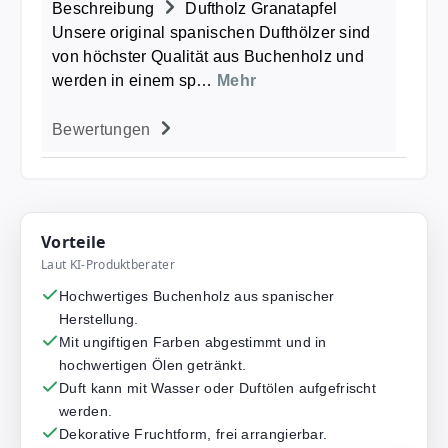
Beschreibung
Duftholz Granatapfel
Unsere original spanischen Dufthölzer sind
von höchster Qualität aus Buchenholz und
werden in einem sp…
Mehr
Bewertungen
Vorteile
Laut KI-Produktberater
Hochwertiges Buchenholz aus spanischer
Herstellung.
Mit ungiftigen Farben abgestimmt und in
hochwertigen Ölen getränkt.
Duft kann mit Wasser oder Duftölen aufgefrischt
werden.
Dekorative Fruchtform, frei arrangierbar.