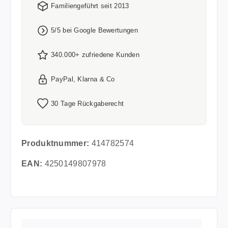
Familiengeführt seit 2013
5/5 bei Google Bewertungen
340.000+ zufriedene Kunden
PayPal, Klarna & Co
30 Tage Rückgaberecht
Produktnummer:
414782574
EAN:
4250149807978