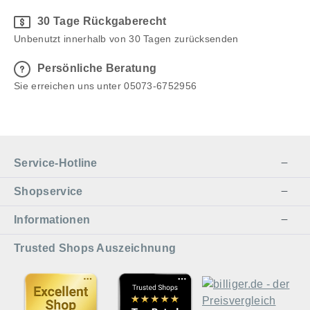
30 Tage Rückgaberecht
Unbenutzt innerhalb von 30 Tagen zurücksenden
Persönliche Beratung
Sie erreichen uns unter 05073-6752956
Service-Hotline
Shopservice
Informationen
Trusted Shops Auszeichnung