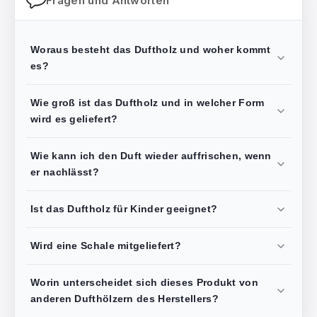
Fragen und Antworten
Woraus besteht das Duftholz und woher kommt
es?
Wie groß ist das Duftholz und in welcher Form
wird es geliefert?
Wie kann ich den Duft wieder auffrischen, wenn
er nachlässt?
Ist das Duftholz für Kinder geeignet?
Wird eine Schale mitgeliefert?
Worin unterscheidet sich dieses Produkt von
anderen Dufthölzern des Herstellers?