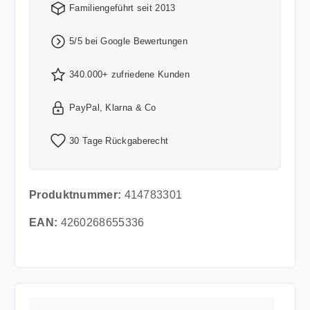
Familiengeführt seit 2013
5/5 bei Google Bewertungen
340.000+ zufriedene Kunden
PayPal, Klarna & Co
30 Tage Rückgaberecht
Produktnummer:
414783301
EAN:
4260268655336