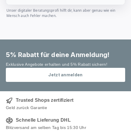
Unser digitaler Beratungsprofi hilft dir, kann aber genau wie ein
Mensch auch Fehler machen.
5% Rabatt für deine Anmeldung!
Exklusive Angebote erhalten und 5% Rabatt sichern!
Jetzt anmelden
Trusted Shops zertifiziert
Geld zurück Garantie
Schnelle Lieferung DHL
Blitzversand am selben Tag bis 15:30 Uhr