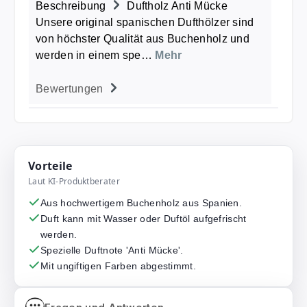
Beschreibung
Duftholz Anti Mücke
Unsere original spanischen Dufthölzer sind
von höchster Qualität aus Buchenholz und
werden in einem spe…
Mehr
Bewertungen
Vorteile
Laut KI-Produktberater
Aus hochwertigem Buchenholz aus Spanien.
Duft kann mit Wasser oder Duftöl aufgefrischt
werden.
Spezielle Duftnote 'Anti Mücke'.
Mit ungiftigen Farben abgestimmt.