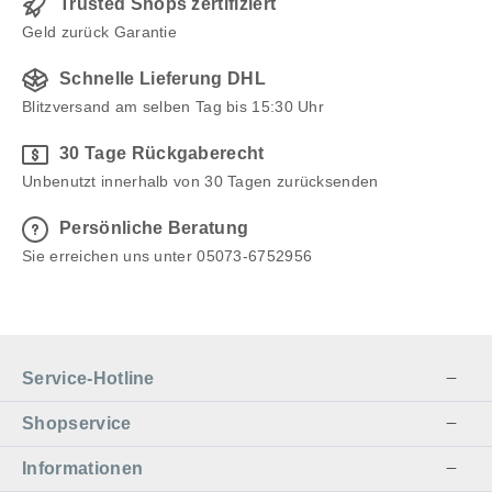
Trusted Shops zertifiziert
Geld zurück Garantie
Schnelle Lieferung DHL
Blitzversand am selben Tag bis 15:30 Uhr
30 Tage Rückgaberecht
Unbenutzt innerhalb von 30 Tagen zurücksenden
Persönliche Beratung
Sie erreichen uns unter 05073-6752956
Service-Hotline
Shopservice
Informationen