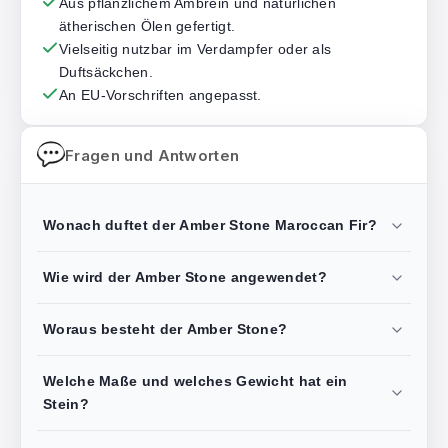
Aus pflanzlichem Ambrein und natürlichen
ätherischen Ölen gefertigt.
Vielseitig nutzbar im Verdampfer oder als
Duftsäckchen.
An EU-Vorschriften angepasst.
Fragen und Antworten
Wonach duftet der Amber Stone Maroccan Fir?
Wie wird der Amber Stone angewendet?
Woraus besteht der Amber Stone?
Welche Maße und welches Gewicht hat ein
Stein?