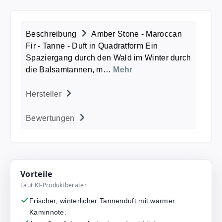
Beschreibung
Amber Stone - Maroccan
Fir - Tanne - Duft in Quadratform Ein
Spaziergang durch den Wald im Winter durch
die Balsamtannen, m…
Mehr
Hersteller
Bewertungen
Vorteile
Laut KI-Produktberater
Frischer, winterlicher Tannenduft mit warmer
Kaminnote.