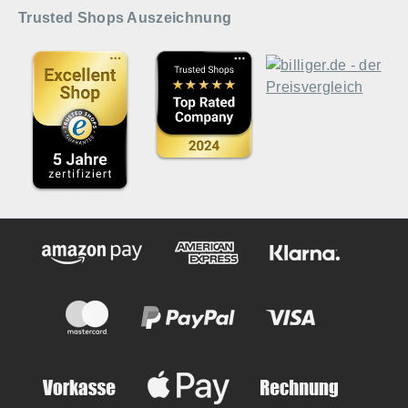
Trusted Shops Auszeichnung