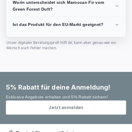
Worin unterscheidet sich Maroccan Fir vom
Green Forest Duft?
Ist das Produkt für den EU-Markt geeignet?
Unser digitaler Beratungsprofi hilft dir, kann aber genau wie ein
Mensch auch Fehler machen.
5% Rabatt für deine Anmeldung!
Exklusive Angebote erhalten und 5% Rabatt sichern!
Jetzt anmelden