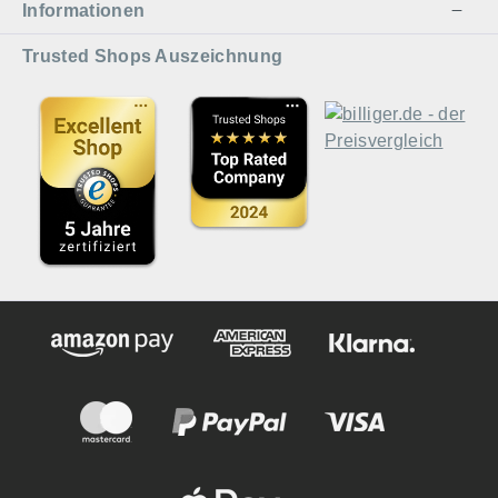
Informationen
Trusted Shops Auszeichnung