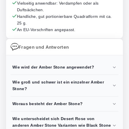
Vielseitig anwendbar: Verdampfen oder als
Duftsäckchen.
Handliche, gut portionierbare Quadratform mit ca.
25 g.
An EU-Vorschriften angepasst.
Fragen und Antworten
Wie wird der Amber Stone angewendet?
Wie groß und schwer ist ein einzelner Amber
Stone?
Woraus besteht der Amber Stone?
Wie unterscheidet sich Desert Rose von
anderen Amber Stone Varianten wie Black Stone