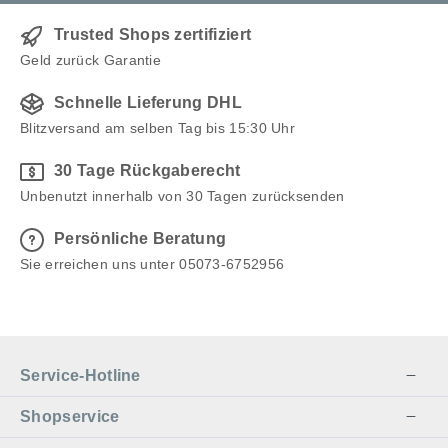
Trusted Shops zertifiziert
Geld zurück Garantie
Schnelle Lieferung DHL
Blitzversand am selben Tag bis 15:30 Uhr
30 Tage Rückgaberecht
Unbenutzt innerhalb von 30 Tagen zurücksenden
Persönliche Beratung
Sie erreichen uns unter 05073-6752956
Service-Hotline
Shopservice