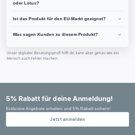
oder Lotus?
Ist das Produkt für den EU-Markt geeignet?
Was sagen Kunden zu diesem Produkt?
Unser digitaler Beratungsprofi hilft dir, kann aber genau wie ein
Mensch auch Fehler machen.
5% Rabatt für deine Anmeldung!
Exklusive Angebote erhalten und 5% Rabatt sichern!
Jetzt anmelden