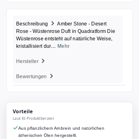
Beschreibung
Amber Stone - Desert
Rose - Wüstenrose Duft in Quadratform Die
Wüstenrose entsteht auf natürliche Weise,
kristallisiert dur…
Mehr
Hersteller
Bewertungen
Vorteile
Laut KI-Produktberater
Aus pflanzlichem Ambrein und natürlichen
ätherischen Ölen hergestellt.