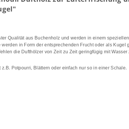
ugel"
ster Qualität aus Buchenholz und werden in einem speziellen
 werden in Form der entsprechenden Frucht oder als Kugel gel
ehlen die Dufthölzer von Zeit zu Zeit geringfügig mit Wasser
 z.B. Potpourri, Blättern oder einfach nur so in einer Schale.