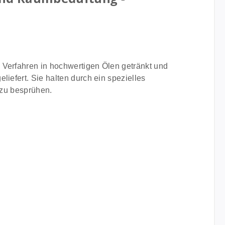
 Verfahren in hochwertigen Ölen getränkt und
iefert. Sie halten durch ein spezielles
 zu besprühen.