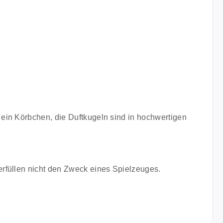
ein Körbchen, die Duftkugeln sind in hochwertigen
erfüllen nicht den Zweck eines Spielzeuges.