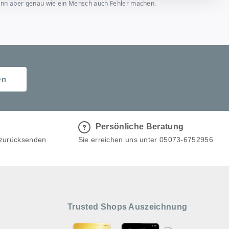
, kann aber genau wie ein Mensch auch Fehler machen.
en
Persönliche Beratung
 zurücksenden
Sie erreichen uns unter 05073-6752956
Trusted Shops Auszeichnung