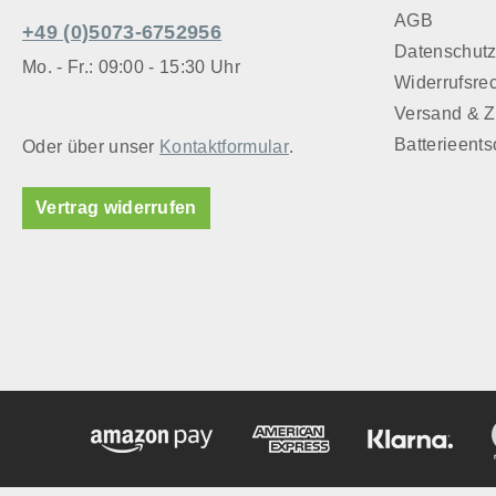
AGB
+49 (0)5073-6752956
Datenschut
Mo. - Fr.: 09:00 - 15:30 Uhr
Widerrufsre
Versand & 
Batterieent
Oder über unser
Kontaktformular
.
Vertrag widerrufen