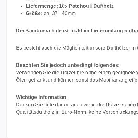
Liefermenge:
10x
Patchouli Duftholz
Größe:
ca. 37 - 40mm
Die Bambusschale ist nicht im Lieferumfang enthal
Es besteht auch die Möglichkeit unsere Dufthölzer mi
Beachten Sie jedoch unbedingt folgendes:
Verwenden Sie die Hölzer nie ohne einen geeigneten 
Ölen getränkt und können sonst das Mobiliar angreife
Wichtige Information:
Denken Sie bitte daran, auch wenn die Hölzer schön 
Qualitätsduftholz in Euro-Norm, keine Verschluckungs