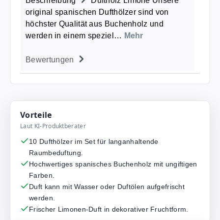
Beschreibung
Duftholz Limone Unsere
original spanischen Dufthölzer sind von
höchster Qualität aus Buchenholz und
werden in einem speziel…
Mehr
Bewertungen
Vorteile
Laut KI-Produktberater
10 Dufthölzer im Set für langanhaltende
Raumbeduftung.
Hochwertiges spanisches Buchenholz mit ungiftigen
Farben.
Duft kann mit Wasser oder Duftölen aufgefrischt
werden.
Frischer Limonen-Duft in dekorativer Fruchtform.