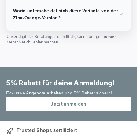
Worin unterscheidet sich diese Variante von der
Zimt-Orange-Version?
Unser digitaler Beratungsprofi hilft dir, kann aber genau wie ein
Mensch auch Fehler machen.
5% Rabatt für deine Anmeldung!
Exklusive Angebote erhalten und 5% Rabatt sichern!
Jetzt anmelden
Trusted Shops zertifiziert