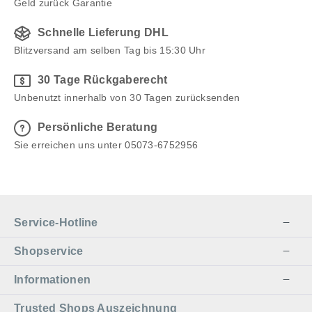
Geld zurück Garantie
Schnelle Lieferung DHL
Blitzversand am selben Tag bis 15:30 Uhr
30 Tage Rückgaberecht
Unbenutzt innerhalb von 30 Tagen zurücksenden
Persönliche Beratung
Sie erreichen uns unter 05073-6752956
Service-Hotline
Shopservice
Informationen
Trusted Shops Auszeichnung