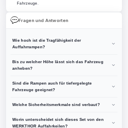
Fahrzeuge.
Fragen und Antworten
Wie hoch ist die Tragfähigkeit der
Auffahrrampen?
Bis zu welcher Höhe lässt sich das Fahrzeug
anheben?
Sind die Rampen auch für tiefergelegte
Fahrzeuge geeignet?
Welche Sicherheitsmerkmale sind verbaut?
Worin unterscheidet sich dieses Set von den
WERKTHOR Auffahrkeilen?