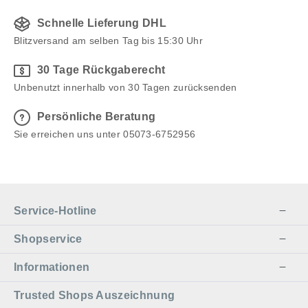
Schnelle Lieferung DHL
Blitzversand am selben Tag bis 15:30 Uhr
30 Tage Rückgaberecht
Unbenutzt innerhalb von 30 Tagen zurücksenden
Persönliche Beratung
Sie erreichen uns unter 05073-6752956
Service-Hotline
Shopservice
Informationen
Trusted Shops Auszeichnung