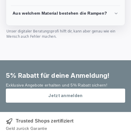
Aus welchem Material bestehen die Rampen?
Unser digitaler Beratungsprofi hilft dir, kann aber genau wie ein
Mensch auch Fehler machen.
5% Rabatt für deine Anmeldung!
Exklusive Angebote erhalten und 5% Rabatt sichern!
Jetzt anmelden
Trusted Shops zertifiziert
Geld zurück Garantie