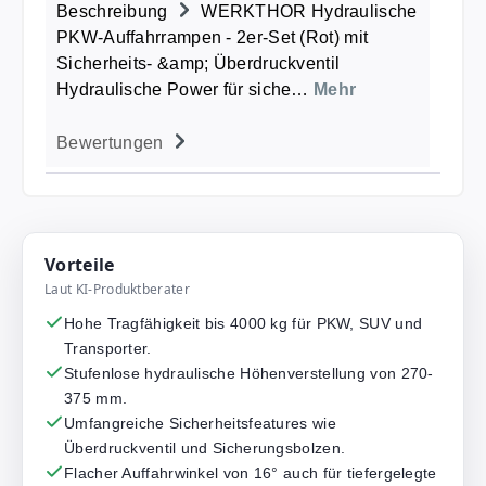
Beschreibung
WERKTHOR Hydraulische
PKW-Auffahrrampen - 2er-Set (Rot) mit
Sicherheits- &amp; Überdruckventil
Hydraulische Power für siche…
Mehr
Bewertungen
Vorteile
Laut KI-Produktberater
Hohe Tragfähigkeit bis 4000 kg für PKW, SUV und
Transporter.
Stufenlose hydraulische Höhenverstellung von 270-
375 mm.
Umfangreiche Sicherheitsfeatures wie
Überdruckventil und Sicherungsbolzen.
Flacher Auffahrwinkel von 16° auch für tiefergelegte