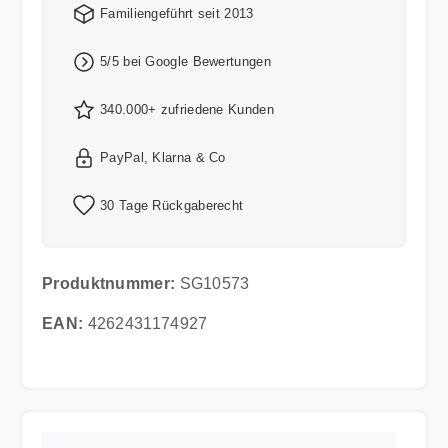
Familiengeführt seit 2013
5/5 bei Google Bewertungen
340.000+ zufriedene Kunden
PayPal, Klarna & Co
30 Tage Rückgaberecht
Produktnummer:
SG10573
EAN:
4262431174927