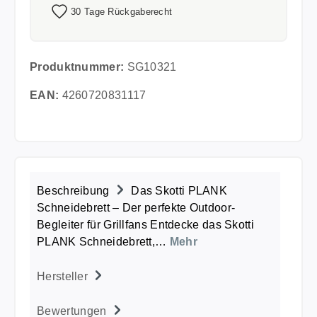
30 Tage Rückgaberecht
Produktnummer:
SG10321
EAN:
4260720831117
Beschreibung
Das Skotti PLANK
Schneidebrett – Der perfekte Outdoor-
Begleiter für Grillfans Entdecke das Skotti
PLANK Schneidebrett,…
Mehr
Hersteller
Bewertungen