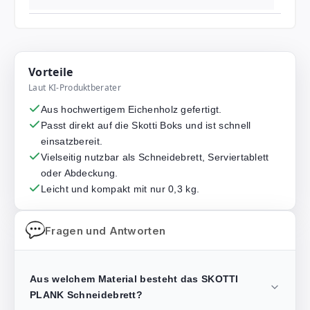
Vorteile
Laut KI-Produktberater
Aus hochwertigem Eichenholz gefertigt.
Passt direkt auf die Skotti Boks und ist schnell
einsatzbereit.
Vielseitig nutzbar als Schneidebrett, Serviertablett
oder Abdeckung.
Leicht und kompakt mit nur 0,3 kg.
Fragen und Antworten
Aus welchem Material besteht das SKOTTI
PLANK Schneidebrett?