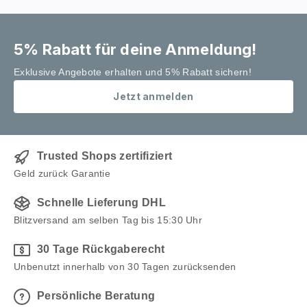
5% Rabatt für deine Anmeldung!
Exklusive Angebote erhalten und 5% Rabatt sichern!
Jetzt anmelden
Trusted Shops zertifiziert
Geld zurück Garantie
Schnelle Lieferung DHL
Blitzversand am selben Tag bis 15:30 Uhr
30 Tage Rückgaberecht
Unbenutzt innerhalb von 30 Tagen zurücksenden
Persönliche Beratung