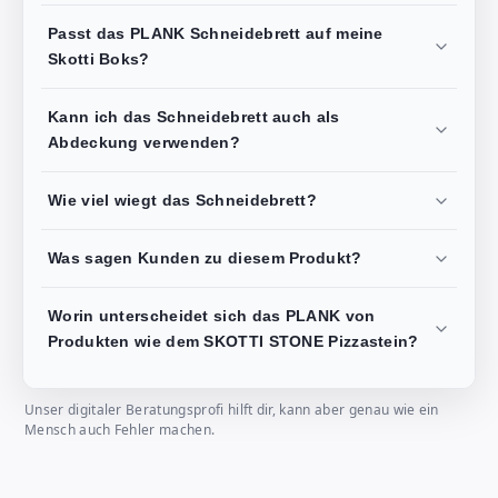
Passt das PLANK Schneidebrett auf meine
Skotti Boks?
Kann ich das Schneidebrett auch als
Abdeckung verwenden?
Wie viel wiegt das Schneidebrett?
Was sagen Kunden zu diesem Produkt?
Worin unterscheidet sich das PLANK von
Produkten wie dem SKOTTI STONE Pizzastein?
Unser digitaler Beratungsprofi hilft dir, kann aber genau wie ein
Mensch auch Fehler machen.