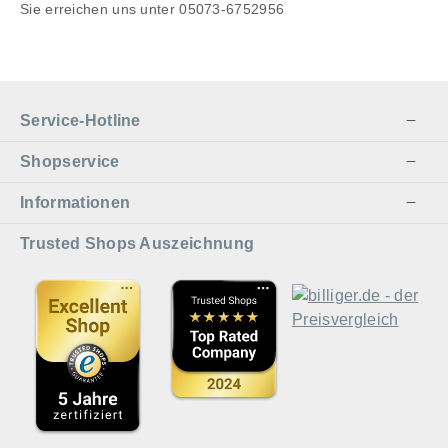
Sie erreichen uns unter 05073-6752956
Service-Hotline
Shopservice
Informationen
Trusted Shops Auszeichnung