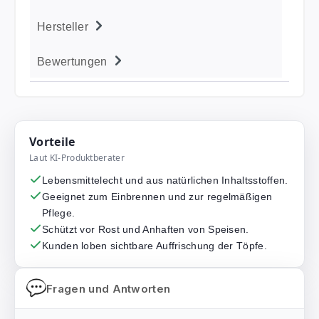
Hersteller
Bewertungen
Vorteile
Laut KI-Produktberater
Lebensmittelecht und aus natürlichen Inhaltsstoffen.
Geeignet zum Einbrennen und zur regelmäßigen
Pflege.
Schützt vor Rost und Anhaften von Speisen.
Kunden loben sichtbare Auffrischung der Töpfe.
Fragen und Antworten