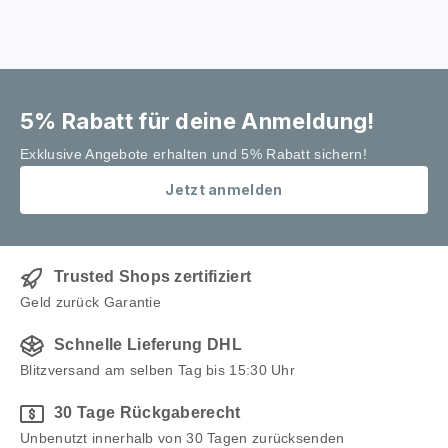
5% Rabatt für deine Anmeldung!
Exklusive Angebote erhalten und 5% Rabatt sichern!
Jetzt anmelden
Trusted Shops zertifiziert
Geld zurück Garantie
Schnelle Lieferung DHL
Blitzversand am selben Tag bis 15:30 Uhr
30 Tage Rückgaberecht
Unbenutzt innerhalb von 30 Tagen zurücksenden