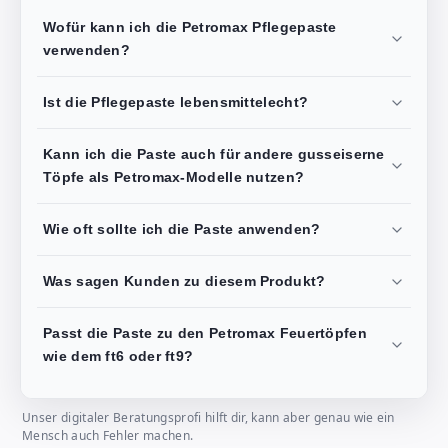
Wofür kann ich die Petromax Pflegepaste
verwenden?
Ist die Pflegepaste lebensmittelecht?
Kann ich die Paste auch für andere gusseiserne
Töpfe als Petromax-Modelle nutzen?
Wie oft sollte ich die Paste anwenden?
Was sagen Kunden zu diesem Produkt?
Passt die Paste zu den Petromax Feuertöpfen
wie dem ft6 oder ft9?
Unser digitaler Beratungsprofi hilft dir, kann aber genau wie ein
Mensch auch Fehler machen.