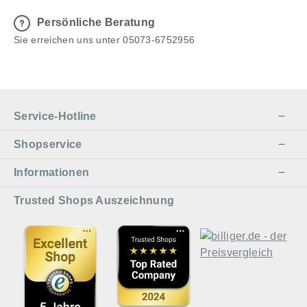
Persönliche Beratung
Sie erreichen uns unter 05073-6752956
Service-Hotline
Shopservice
Informationen
Trusted Shops Auszeichnung