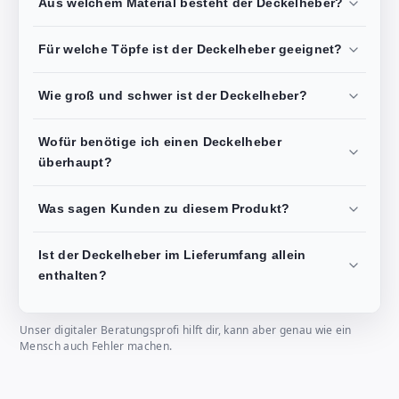
Aus welchem Material besteht der Deckelheber?
Für welche Töpfe ist der Deckelheber geeignet?
Wie groß und schwer ist der Deckelheber?
Wofür benötige ich einen Deckelheber
überhaupt?
Was sagen Kunden zu diesem Produkt?
Ist der Deckelheber im Lieferumfang allein
enthalten?
Unser digitaler Beratungsprofi hilft dir, kann aber genau wie ein
Mensch auch Fehler machen.