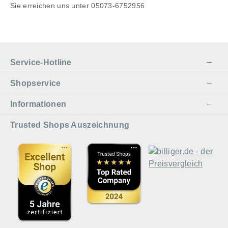
Sie erreichen uns unter 05073-6752956
Service-Hotline
Shopservice
Informationen
Trusted Shops Auszeichnung