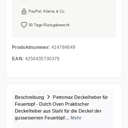
PayPal, Klarna & Co
30 Tage Rückgaberecht
Produktnummer:
414784649
EAN:
4250435730379
Beschreibung
Petromax Deckelheber für
Feuertopf - Dutch Oven Praktischer
Deckelheber aus Stahl für die Deckel der
gusseisernen Feuertöpf…
Mehr