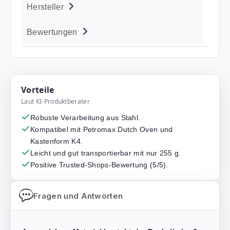
Hersteller
Bewertungen
Vorteile
Laut KI-Produktberater
Robuste Verarbeitung aus Stahl.
Kompatibel mit Petromax Dutch Oven und
Kastenform K4.
Leicht und gut transportierbar mit nur 255 g.
Positive Trusted-Shops-Bewertung (5/5).
Fragen und Antworten