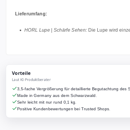
Lieferumfang:
HORL Lupe | Schärfe Sehen:
Die Lupe wird einzel
Vorteile
Laut KI-Produktberater
3,5-fache Vergrößerung für detaillierte Begutachtung des Sc
Made in Germany aus dem Schwarzwald.
Sehr leicht mit nur rund 0,1 kg.
Positive Kundenbewertungen bei Trusted Shops.