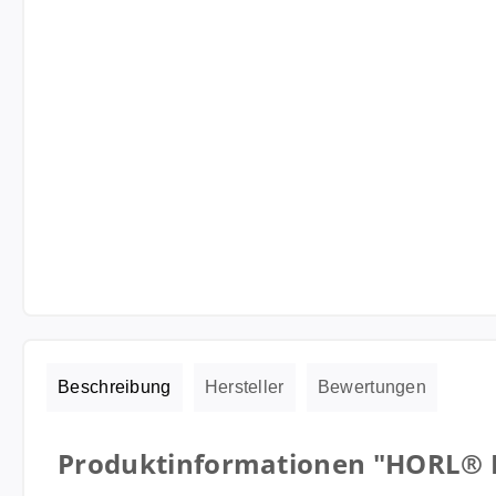
Beschreibung
Hersteller
Bewertungen
Produktinformationen "HORL® L