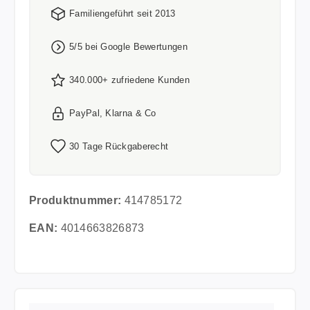
Familiengeführt seit 2013
5/5 bei Google Bewertungen
340.000+ zufriedene Kunden
PayPal, Klarna & Co
30 Tage Rückgaberecht
Produktnummer:
414785172
EAN:
4014663826873