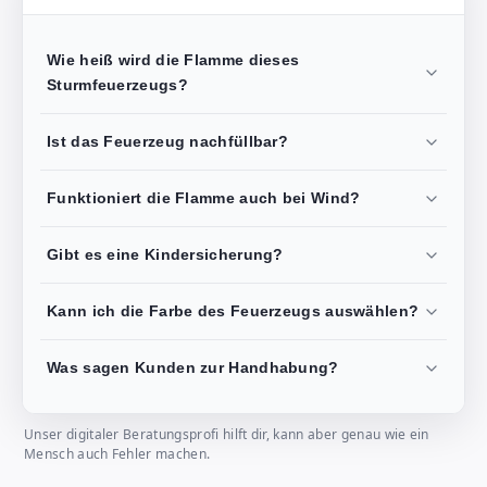
Wie heiß wird die Flamme dieses
Sturmfeuerzeugs?
Ist das Feuerzeug nachfüllbar?
Funktioniert die Flamme auch bei Wind?
Gibt es eine Kindersicherung?
Kann ich die Farbe des Feuerzeugs auswählen?
Was sagen Kunden zur Handhabung?
Unser digitaler Beratungsprofi hilft dir, kann aber genau wie ein
Mensch auch Fehler machen.