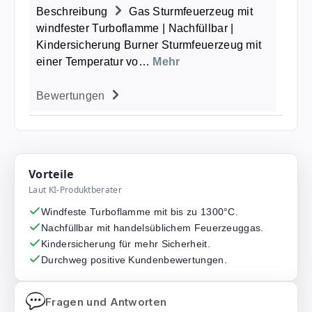
Beschreibung
Gas Sturmfeuerzeug mit
windfester Turboflamme | Nachfüllbar |
Kindersicherung Burner Sturmfeuerzeug mit
einer Temperatur vo…
Mehr
Bewertungen
Vorteile
Laut KI-Produktberater
Windfeste Turboflamme mit bis zu 1300°C.
Nachfüllbar mit handelsüblichem Feuerzeuggas.
Kindersicherung für mehr Sicherheit.
Durchweg positive Kundenbewertungen.
Fragen und Antworten