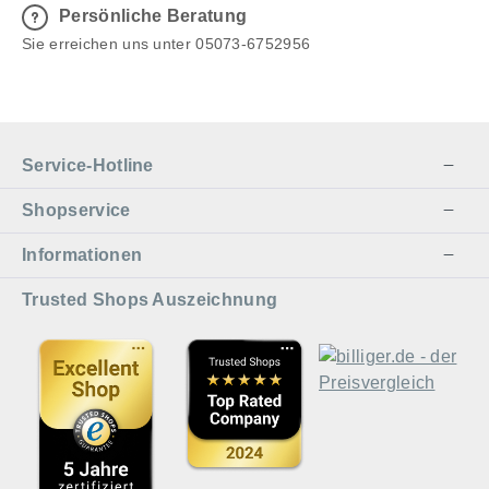
Persönliche Beratung
Sie erreichen uns unter 05073-6752956
Service-Hotline
Shopservice
Informationen
Trusted Shops Auszeichnung