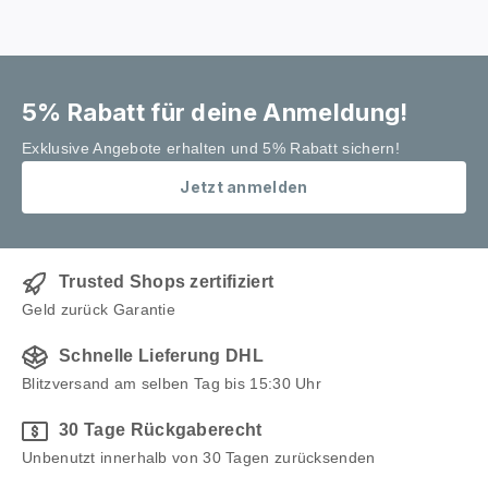
5% Rabatt für deine Anmeldung!
Exklusive Angebote erhalten und 5% Rabatt sichern!
Jetzt anmelden
Trusted Shops zertifiziert
Geld zurück Garantie
Schnelle Lieferung DHL
Blitzversand am selben Tag bis 15:30 Uhr
30 Tage Rückgaberecht
Unbenutzt innerhalb von 30 Tagen zurücksenden