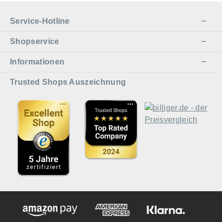
Service-Hotline
Shopservice
Informationen
Trusted Shops Auszeichnung