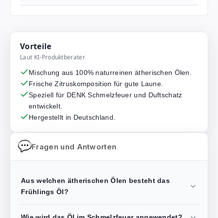
Vorteile
Laut KI-Produktberater
Mischung aus 100% naturreinen ätherischen Ölen.
Frische Zitruskomposition für gute Laune.
Speziell für DENK Schmelzfeuer und Duftschatz
entwickelt.
Hergestellt in Deutschland.
Fragen und Antworten
Aus welchen ätherischen Ölen besteht das
Frühlings Öl?
Wie wird das Öl im Schmelzfeuer angewendet?