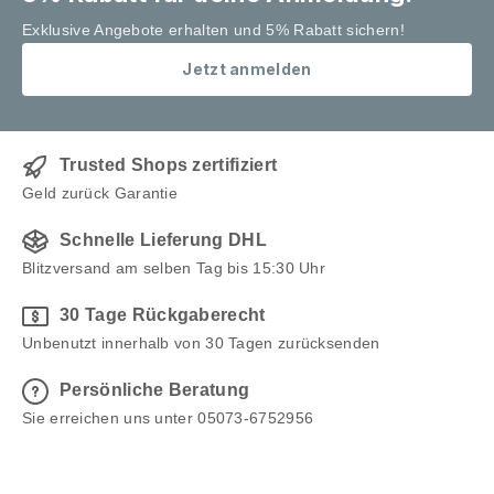
Exklusive Angebote erhalten und 5% Rabatt sichern!
Jetzt anmelden
Trusted Shops zertifiziert
Geld zurück Garantie
Schnelle Lieferung DHL
Blitzversand am selben Tag bis 15:30 Uhr
30 Tage Rückgaberecht
Unbenutzt innerhalb von 30 Tagen zurücksenden
Persönliche Beratung
Sie erreichen uns unter 05073-6752956