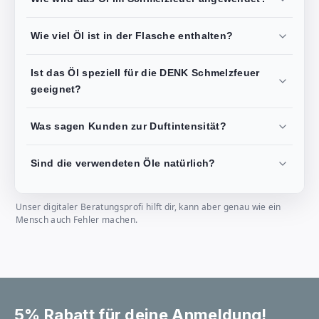
Wie viel Öl ist in der Flasche enthalten?
Ist das Öl speziell für die DENK Schmelzfeuer
geeignet?
Was sagen Kunden zur Duftintensität?
Sind die verwendeten Öle natürlich?
Unser digitaler Beratungsprofi hilft dir, kann aber genau wie ein
Mensch auch Fehler machen.
5% Rabatt für deine Anmeldung!