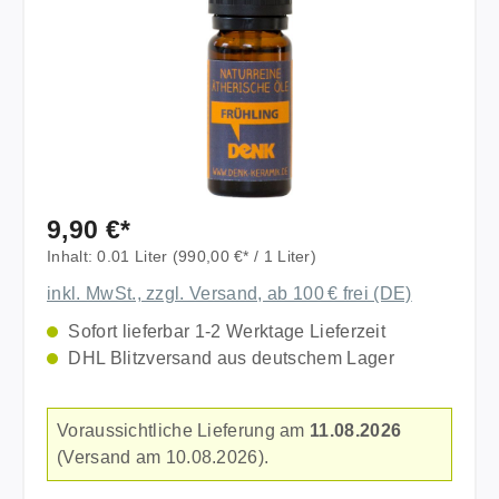
9,90 €*
Inhalt:
0.01 Liter
(990,00 €* / 1 Liter)
inkl. MwSt., zzgl. Versand, ab 100 € frei (DE)
Sofort lieferbar 1-2 Werktage Lieferzeit
DHL Blitzversand aus deutschem Lager
Voraussichtliche Lieferung am
11.08.2026
(Versand am 10.08.2026).