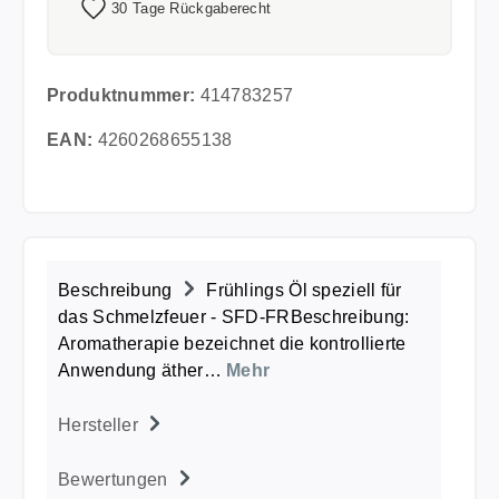
30 Tage Rückgaberecht
Produktnummer:
414783257
EAN:
4260268655138
Beschreibung
Frühlings Öl speziell für
das Schmelzfeuer - SFD-FRBeschreibung:
Aromatherapie bezeichnet die kontrollierte
Anwendung äther…
Mehr
Hersteller
Bewertungen