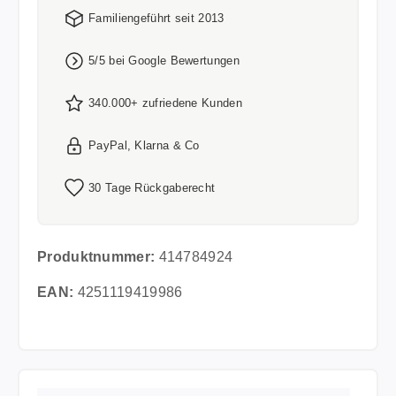
Familiengeführt seit 2013
5/5 bei Google Bewertungen
340.000+ zufriedene Kunden
PayPal, Klarna & Co
30 Tage Rückgaberecht
Produktnummer:
414784924
EAN:
4251119419986