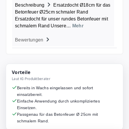
Beschreibung
Ersatzdocht Ø18cm für das
Betonfeuer Ø25cm schmaler Rand
Ersatzdocht für unser rundes Betonfeuer mit
schmalem Rand Unsere…
Mehr
Bewertungen
Vorteile
Laut KI-Produktberater
Bereits in Wachs eingelassen und sofort
einsatzbereit.
Einfache Anwendung durch unkompliziertes
Einsetzen.
Passgenau für das Betonfeuer Ø 25cm mit
schmalem Rand.