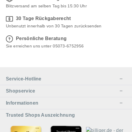
Blitzversand am selben Tag bis 15:30 Uhr
30 Tage Rückgaberecht
Unbenutzt innerhalb von 30 Tagen zurücksenden
Persönliche Beratung
Sie erreichen uns unter 05073-6752956
Service-Hotline
Shopservice
Informationen
Trusted Shops Auszeichnung