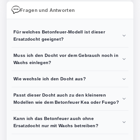
Fragen und Antworten
Für welches Betonfeuer-Modell ist dieser
Ersatzdocht geeignet?
Muss ich den Docht vor dem Gebrauch noch in
Wachs einlegen?
Wie wechsle ich den Docht aus?
Passt dieser Docht auch zu den kleineren
Modellen wie dem Betonfeuer Kea oder Fuego?
Kann ich das Betonfeuer auch ohne
Ersatzdocht nur mit Wachs betreiben?