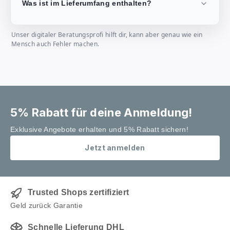
Was ist im Lieferumfang enthalten?
Unser digitaler Beratungsprofi hilft dir, kann aber genau wie ein
Mensch auch Fehler machen.
5% Rabatt für deine Anmeldung!
Exklusive Angebote erhalten und 5% Rabatt sichern!
Jetzt anmelden
Trusted Shops zertifiziert
Geld zurück Garantie
Schnelle Lieferung DHL