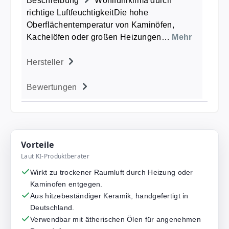
Beschreibung
Wohlfühlklima durch
richtige LuftfeuchtigkeitDie hohe
Oberflächentemperatur von Kaminöfen,
Kachelöfen oder großen Heizungen…
Mehr
Hersteller
Bewertungen
Vorteile
Laut KI-Produktberater
Wirkt zu trockener Raumluft durch Heizung oder
Kaminofen entgegen.
Aus hitzebeständiger Keramik, handgefertigt in
Deutschland.
Verwendbar mit ätherischen Ölen für angenehmen