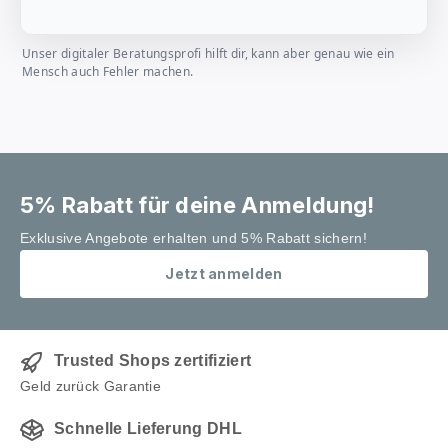
Unser digitaler Beratungsprofi hilft dir, kann aber genau wie ein
Mensch auch Fehler machen.
5% Rabatt für deine Anmeldung!
Exklusive Angebote erhalten und 5% Rabatt sichern!
Jetzt anmelden
Trusted Shops zertifiziert
Geld zurück Garantie
Schnelle Lieferung DHL