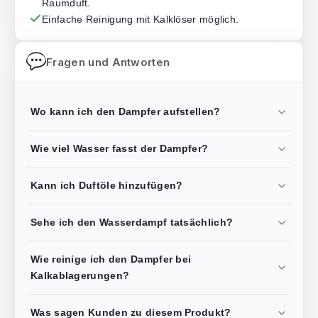
Raumduft.
Einfache Reinigung mit Kalklöser möglich.
Fragen und Antworten
Wo kann ich den Dampfer aufstellen?
Wie viel Wasser fasst der Dampfer?
Kann ich Duftöle hinzufügen?
Sehe ich den Wasserdampf tatsächlich?
Wie reinige ich den Dampfer bei
Kalkablagerungen?
Was sagen Kunden zu diesem Produkt?