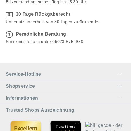
Blitzversand am selben Tag bis 15:30 Uhr
30 Tage Rückgaberecht
Unbenutzt innerhalb von 30 Tagen zurücksenden
Persönliche Beratung
Sie erreichen uns unter 05073-6752956
Service-Hotline
Shopservice
Informationen
Trusted Shops Auszeichnung