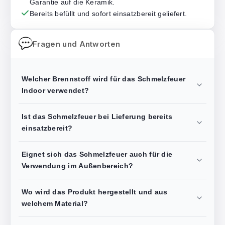
Garantie auf die Keramik.
Bereits befüllt und sofort einsatzbereit geliefert.
Fragen und Antworten
Welcher Brennstoff wird für das Schmelzfeuer
Indoor verwendet?
Ist das Schmelzfeuer bei Lieferung bereits
einsatzbereit?
Eignet sich das Schmelzfeuer auch für die
Verwendung im Außenbereich?
Wo wird das Produkt hergestellt und aus
welchem Material?