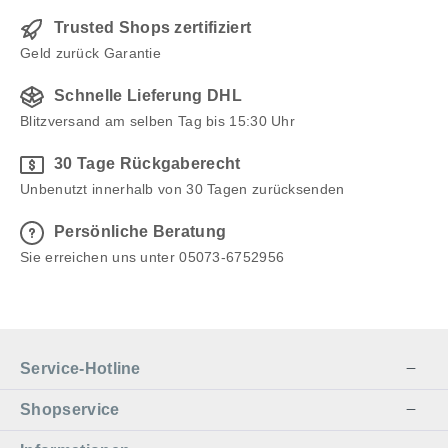
Trusted Shops zertifiziert
Geld zurück Garantie
Schnelle Lieferung DHL
Blitzversand am selben Tag bis 15:30 Uhr
30 Tage Rückgaberecht
Unbenutzt innerhalb von 30 Tagen zurücksenden
Persönliche Beratung
Sie erreichen uns unter 05073-6752956
Service-Hotline
Shopservice