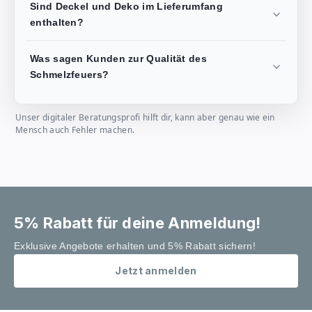
Sind Deckel und Deko im Lieferumfang
enthalten?
Was sagen Kunden zur Qualität des
Schmelzfeuers?
Unser digitaler Beratungsprofi hilft dir, kann aber genau wie ein
Mensch auch Fehler machen.
5% Rabatt für deine Anmeldung!
Exklusive Angebote erhalten und 5% Rabatt sichern!
Jetzt anmelden