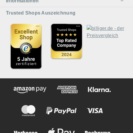
Informationen
Trusted Shops Auszeichnung