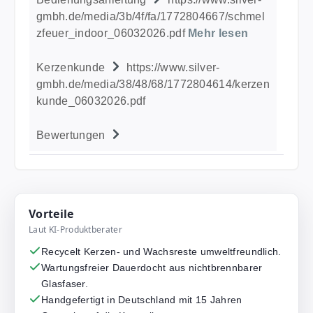
gmbh.de/media/3b/4f/fa/1772804667/schmel
zfeuer_indoor_06032026.pdf
Mehr lesen
Kerzenkunde
https://www.silver-
gmbh.de/media/38/48/68/1772804614/kerzen
kunde_06032026.pdf
Bewertungen
Vorteile
Laut KI-Produktberater
Recycelt Kerzen- und Wachsreste umweltfreundlich.
Wartungsfreier Dauerdocht aus nichtbrennbarer
Glasfaser.
Handgefertigt in Deutschland mit 15 Jahren