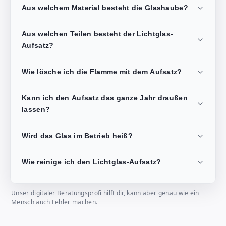
Aus welchem Material besteht die Glashaube?
Aus welchen Teilen besteht der Lichtglas-
Aufsatz?
Wie lösche ich die Flamme mit dem Aufsatz?
Kann ich den Aufsatz das ganze Jahr draußen
lassen?
Wird das Glas im Betrieb heiß?
Wie reinige ich den Lichtglas-Aufsatz?
Unser digitaler Beratungsprofi hilft dir, kann aber genau wie ein
Mensch auch Fehler machen.