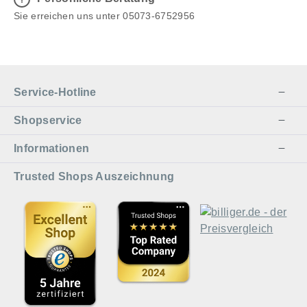
Sie erreichen uns unter 05073-6752956
Service-Hotline
Shopservice
Informationen
Trusted Shops Auszeichnung