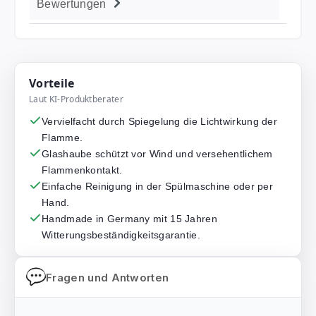
Bewertungen
Vorteile
Laut KI-Produktberater
Vervielfacht durch Spiegelung die Lichtwirkung der
Flamme.
Glashaube schützt vor Wind und versehentlichem
Flammenkontakt.
Einfache Reinigung in der Spülmaschine oder per
Hand.
Handmade in Germany mit 15 Jahren
Witterungsbeständigkeitsgarantie.
Fragen und Antworten