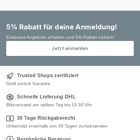
5% Rabatt für deine Anmeldung!
Exklusive Angebote erhalten und 5% Rabatt sichern!
Jetzt anmelden
Trusted Shops zertifiziert
Geld zurück Garantie
Schnelle Lieferung DHL
Blitzversand am selben Tag bis 15:30 Uhr
30 Tage Rückgaberecht
Unbenutzt innerhalb von 30 Tagen zurücksenden
Persönliche Beratung