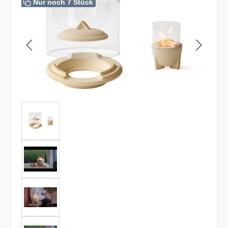
Nur noch 7 Stück