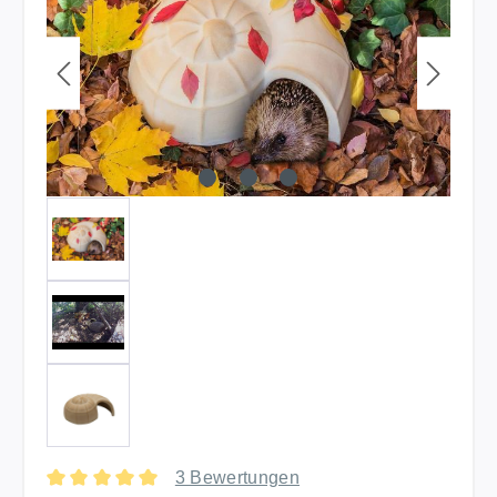
3 Bewertungen