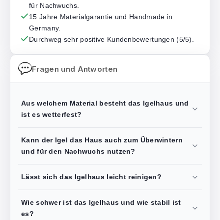
für Nachwuchs.
15 Jahre Materialgarantie und Handmade in
Germany.
Durchweg sehr positive Kundenbewertungen (5/5).
Fragen und Antworten
Aus welchem Material besteht das Igelhaus und
ist es wetterfest?
Kann der Igel das Haus auch zum Überwintern
und für den Nachwuchs nutzen?
Lässt sich das Igelhaus leicht reinigen?
Wie schwer ist das Igelhaus und wie stabil ist
es?