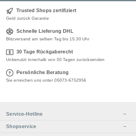
Trusted Shops zertifiziert
Geld zurück Garantie
Schnelle Lieferung DHL
Blitzversand am selben Tag bis 15:30 Uhr
30 Tage Rückgaberecht
Unbenutzt innerhalb von 30 Tagen zurücksenden
Persönliche Beratung
Sie erreichen uns unter 05073-6752956
Service-Hotline
Shopservice