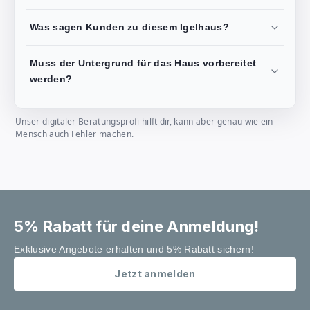
Was sagen Kunden zu diesem Igelhaus?
Muss der Untergrund für das Haus vorbereitet
werden?
Unser digitaler Beratungsprofi hilft dir, kann aber genau wie ein
Mensch auch Fehler machen.
5% Rabatt für deine Anmeldung!
Exklusive Angebote erhalten und 5% Rabatt sichern!
Jetzt anmelden