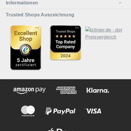
Informationen
Trusted Shops Auszeichnung