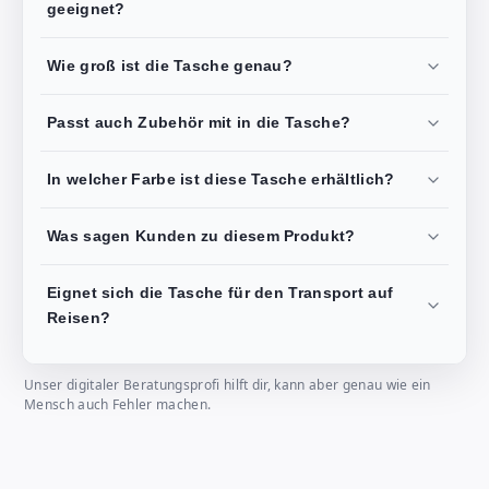
geeignet?
Wie groß ist die Tasche genau?
Passt auch Zubehör mit in die Tasche?
In welcher Farbe ist diese Tasche erhältlich?
Was sagen Kunden zu diesem Produkt?
Eignet sich die Tasche für den Transport auf
Reisen?
Unser digitaler Beratungsprofi hilft dir, kann aber genau wie ein
Mensch auch Fehler machen.