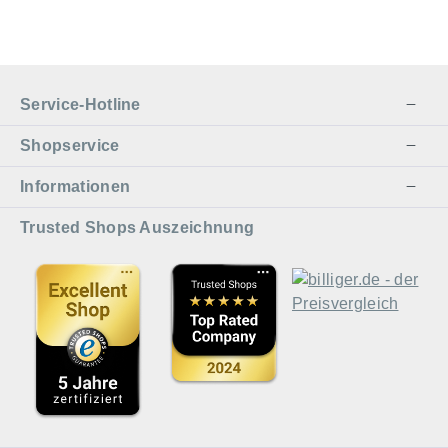
Service-Hotline
Shopservice
Informationen
Trusted Shops Auszeichnung