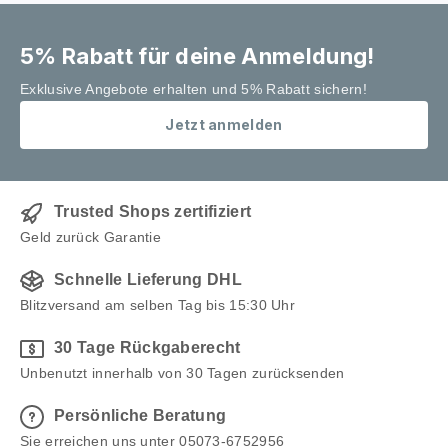
5% Rabatt für deine Anmeldung!
Exklusive Angebote erhalten und 5% Rabatt sichern!
Jetzt anmelden
Trusted Shops zertifiziert
Geld zurück Garantie
Schnelle Lieferung DHL
Blitzversand am selben Tag bis 15:30 Uhr
30 Tage Rückgaberecht
Unbenutzt innerhalb von 30 Tagen zurücksenden
Persönliche Beratung
Sie erreichen uns unter 05073-6752956