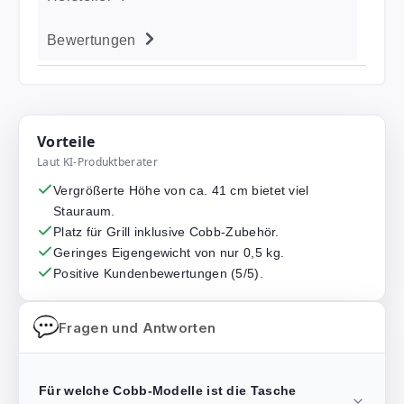
Bewertungen
Vorteile
Laut KI-Produktberater
Vergrößerte Höhe von ca. 41 cm bietet viel
Stauraum.
Platz für Grill inklusive Cobb-Zubehör.
Geringes Eigengewicht von nur 0,5 kg.
Positive Kundenbewertungen (5/5).
Fragen und Antworten
Für welche Cobb-Modelle ist die Tasche