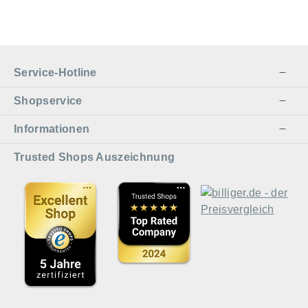
Service-Hotline
Shopservice
Informationen
Trusted Shops Auszeichnung