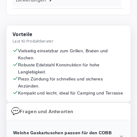
Vorteile
Laut KI-Produktberater
Vielseitig einsetzbar zum Grillen, Braten und
Kochen.
Robuste Edelstahl Konstruktion für hohe
Langlebigkeit.
Piezo Zündung für schnelles und sicheres
Anzünden.
Kompakt und leicht, ideal für Camping und Terrasse.
Fragen und Antworten
Welche Gaskartuschen passen für den COBB