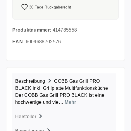
30 Tage Rückgaberecht
Produktnummer:
414785558
EAN:
6009688702576
Beschreibung
COBB Gas Grill PRO
BLACK inkl. Grillplatte Multifunktionsküche
Der COBB Gas Grill PRO BLACK ist eine
hochwertige und vie…
Mehr
Hersteller
Bewertungen