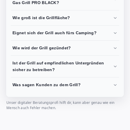
Gas Grill PRO BLACK?
Wie groß ist die Grillfläche?
Eignet sich der Grill auch fürs Camping?
Wie wird der Grill gezündet?
Ist der Grill auf empfindlichen Untergründen
sicher zu betreiben?
Was sagen Kunden zu dem Grill?
Unser digitaler Beratungsprofi hilft dir, kann aber genau wie ein
Mensch auch Fehler machen.