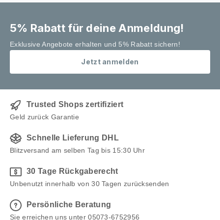
5% Rabatt für deine Anmeldung!
Exklusive Angebote erhalten und 5% Rabatt sichern!
Jetzt anmelden
Trusted Shops zertifiziert
Geld zurück Garantie
Schnelle Lieferung DHL
Blitzversand am selben Tag bis 15:30 Uhr
30 Tage Rückgaberecht
Unbenutzt innerhalb von 30 Tagen zurücksenden
Persönliche Beratung
Sie erreichen uns unter 05073-6752956