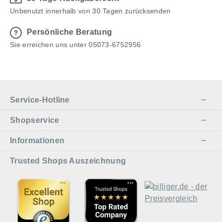
Unbenutzt innerhalb von 30 Tagen zurücksenden
Persönliche Beratung
Sie erreichen uns unter 05073-6752956
Service-Hotline
Shopservice
Informationen
Trusted Shops Auszeichnung