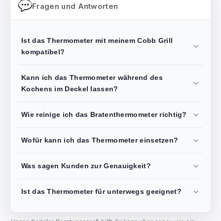
Fragen und Antworten
Ist das Thermometer mit meinem Cobb Grill
kompatibel?
Kann ich das Thermometer während des
Kochens im Deckel lassen?
Wie reinige ich das Bratenthermometer richtig?
Wofür kann ich das Thermometer einsetzen?
Was sagen Kunden zur Genauigkeit?
Ist das Thermometer für unterwegs geeignet?