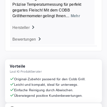
Präzise Temperaturmessung für perfekt
gegartes Fleisch! Mit dem COBB
Grillthermometer gelingt Ihnen…
Mehr
Hersteller
Bewertungen
Vorteile
Laut KI-Produktberater
Original-Zubehör passend für den Cobb Grill.
Leicht und kompakt, ideal für unterwegs.
Einfache Reinigung durch Abwischen.
Überwiegend positive Kundenbewertungen.