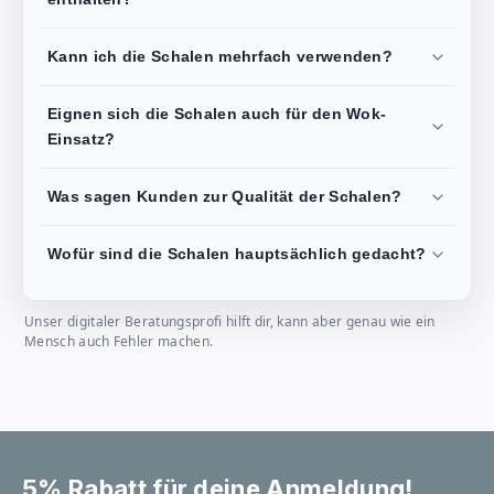
Kann ich die Schalen mehrfach verwenden?
Eignen sich die Schalen auch für den Wok-
Einsatz?
Was sagen Kunden zur Qualität der Schalen?
Wofür sind die Schalen hauptsächlich gedacht?
Unser digitaler Beratungsprofi hilft dir, kann aber genau wie ein
Mensch auch Fehler machen.
5% Rabatt für deine Anmeldung!