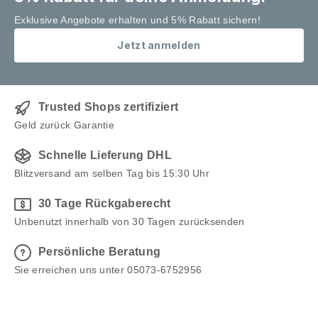
Exklusive Angebote erhalten und 5% Rabatt sichern!
Jetzt anmelden
Trusted Shops zertifiziert
Geld zurück Garantie
Schnelle Lieferung DHL
Blitzversand am selben Tag bis 15:30 Uhr
30 Tage Rückgaberecht
Unbenutzt innerhalb von 30 Tagen zurücksenden
Persönliche Beratung
Sie erreichen uns unter 05073-6752956