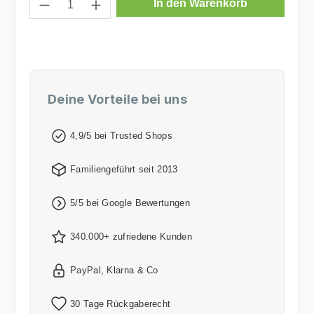
In den Warenkorb
Deine Vorteile bei uns
4,9/5 bei Trusted Shops
Familiengeführt seit 2013
5/5 bei Google Bewertungen
340.000+ zufriedene Kunden
PayPal, Klarna & Co
30 Tage Rückgaberecht