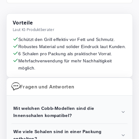
Vorteile
Laut KI-Produktberater
Schützt den Grill effektiv vor Fett und Schmutz.
Robustes Material und solider Eindruck laut Kunden.
6 Schalen pro Packung als praktischer Vorrat.
Mehrfachverwendung für mehr Nachhaltigkeit
möglich.
Fragen und Antworten
Mit welchen Cobb-Modellen sind die
Innenschalen kompatibel?
Wie viele Schalen sind in einer Packung
enthalten?