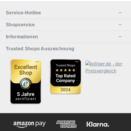
Service-Hotline
Shopservice
Informationen
Trusted Shops Auszeichnung