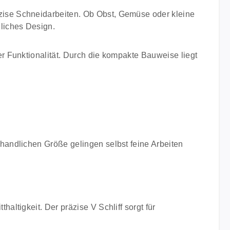
räzise Schneidarbeiten. Ob Obst, Gemüse oder kleine
liches Design.
r Funktionalität. Durch die kompakte Bauweise liegt
handlichen Größe gelingen selbst feine Arbeiten
ltigkeit. Der präzise V Schliff sorgt für