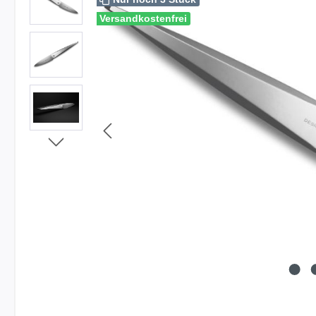
Versandkostenfrei