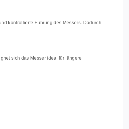
e und kontrollierte Führung des Messers. Dadurch
gnet sich das Messer ideal für längere