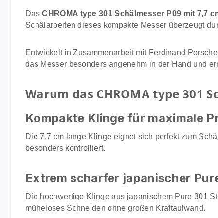
Das
CHROMA type 301 Schälmesser P09 mit 7,7 c
Schälarbeiten dieses kompakte Messer überzeugt dur
Entwickelt in Zusammenarbeit mit Ferdinand Porsche 
das Messer besonders angenehm in der Hand und ermög
Warum das CHROMA type 301 Sch
Kompakte Klinge für maximale Pr
Die 7,7 cm lange Klinge eignet sich perfekt zum Sch
besonders kontrolliert.
Extrem scharfer japanischer Pure
Die hochwertige Klinge aus japanischem Pure 301 Stee
müheloses Schneiden ohne großen Kraftaufwand.