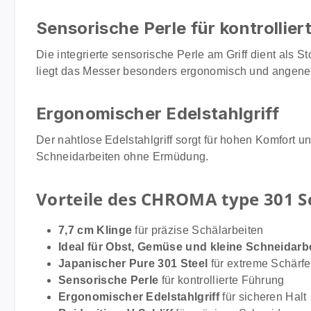
Sensorische Perle für kontrollie
Die integrierte sensorische Perle am Griff dient als 
liegt das Messer besonders ergonomisch und angene
Ergonomischer Edelstahlgriff
Der nahtlose Edelstahlgriff sorgt für hohen Komfort 
Schneidarbeiten ohne Ermüdung.
Vorteile des CHROMA type 301 S
7,7 cm Klinge
für präzise Schälarbeiten
Ideal für Obst, Gemüse und kleine Schneidarb
Japanischer Pure 301 Steel
für extreme Schärfe
Sensorische Perle
für kontrollierte Führung
Ergonomischer Edelstahlgriff
für sicheren Halt