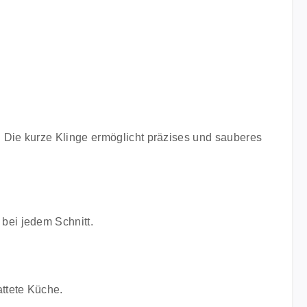
Die kurze Klinge ermöglicht präzises und sauberes
bei jedem Schnitt.
ttete Küche.