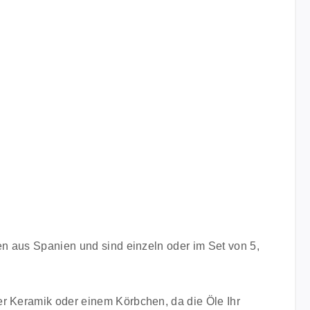
en aus Spanien und sind einzeln oder im Set von 5,
er Keramik oder einem Körbchen, da die Öle Ihr