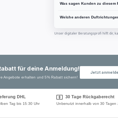
Was sagen Kunden zu diesem 
Welche anderen Duftrichtungen
Unser digitaler Beratungsprofi hilft dir
abatt für deine Anmeldung!
Jetzt anmeld
ve Angebote erhalten und 5% Rabatt sichern!
ieferung DHL
30 Tage Rückgaberecht
elben Tag bis 15:30 Uhr
Unbenutzt innerhalb von 30 Tagen