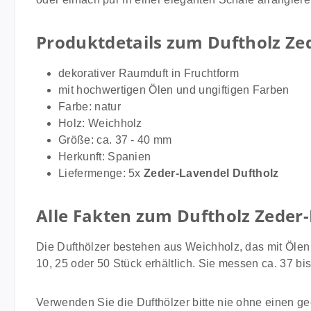
Produktdetails zum Duftholz Ze
dekorativer Raumduft in Fruchtform
mit hochwertigen Ölen und ungiftigen Farben
Farbe: natur
Holz: Weichholz
Größe: ca. 37 - 40 mm
Herkunft: Spanien
Liefermenge: 5x
Zeder-Lavendel Duftholz
Alle Fakten zum Duftholz Zeder
Die Dufthölzer bestehen aus Weichholz, das mit Ölen 
10, 25 oder 50 Stück erhältlich. Sie messen ca. 37 bi
Verwenden Sie die Dufthölzer bitte nie ohne einen g