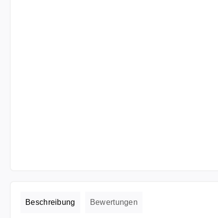
Beschreibung
Bewertungen