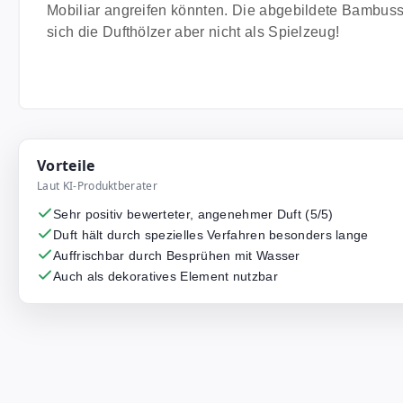
Mobiliar angreifen könnten. Die abgebildete Bambussc
sich die Dufthölzer aber nicht als Spielzeug!
Vorteile
Laut KI-Produktberater
Sehr positiv bewerteter, angenehmer Duft (5/5)
Duft hält durch spezielles Verfahren besonders lange
Auffrischbar durch Besprühen mit Wasser
Auch als dekoratives Element nutzbar