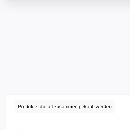
Produkte, die oft zusammen gekauft werden
Produktgalerie überspringen