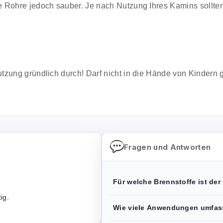
e Rohre jedoch sauber. Je nach Nutzung Ihres Kamins sollt
tzung gründlich durch! Darf nicht in die Hände von Kindern 
Fragen und Antworten
Für welche Brennstoffe ist der
ig.
Wie viele Anwendungen umfass