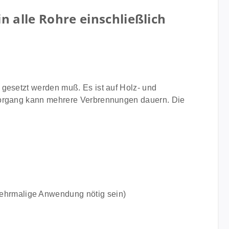
 alle Rohre einschließlich
 gesetzt werden muß. Es ist auf Holz- und
 Vorgang kann mehrere Verbrennungen dauern. Die
mehrmalige Anwendung nötig sein)