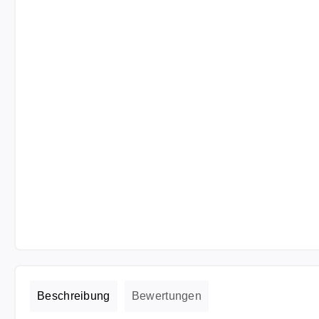
Beschreibung
Bewertungen