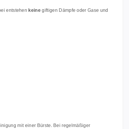
bei entstehen
keine
giftigen Dämpfe oder Gase und
inigung mit einer Bürste. Bei regelmäßiger