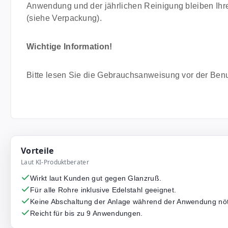
Anwendung und der jährlichen Reinigung bleiben Ihr
(siehe Verpackung).
Wichtige Information!
Bitte lesen Sie die Gebrauchsanweisung vor der Benu
Vorteile
Laut KI-Produktberater
Wirkt laut Kunden gut gegen Glanzruß.
Für alle Rohre inklusive Edelstahl geeignet.
Keine Abschaltung der Anlage während der Anwendung nöt
Reicht für bis zu 9 Anwendungen.