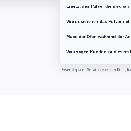
Ersetzt das Pulver die mechan
Wie dosiere ich das Pulver rich
Muss der Ofen während der A
Was sagen Kunden zu diesem 
Unser digitaler Beratungsprofi hilft dir