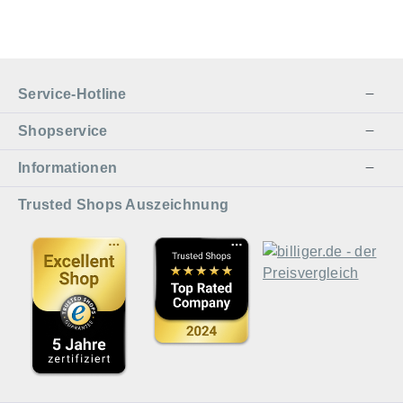
Service-Hotline
Shopservice
Informationen
Trusted Shops Auszeichnung