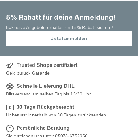
5% Rabatt für deine Anmeldung!
Exklusive Angebote erhalten und 5% Rabatt sichern!
Jetzt anmelden
Trusted Shops zertifiziert
Geld zurück Garantie
Schnelle Lieferung DHL
Blitzversand am selben Tag bis 15:30 Uhr
30 Tage Rückgaberecht
Unbenutzt innerhalb von 30 Tagen zurücksenden
Persönliche Beratung
Sie erreichen uns unter 05073-6752956