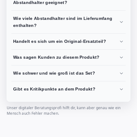
Abstandhalter geeignet?
Wie viele Abstandhalter sind im Lieferumfang
enthalten?
Handelt es sich um ein Original-Ersatzteil?
Was sagen Kunden zu diesem Produkt?
Wie schwer und wie groß ist das Set?
Gibt es Kritikpunkte an dem Produkt?
Unser digitaler Beratungsprofi hilft dir, kann aber genau wie ein
Mensch auch Fehler machen.