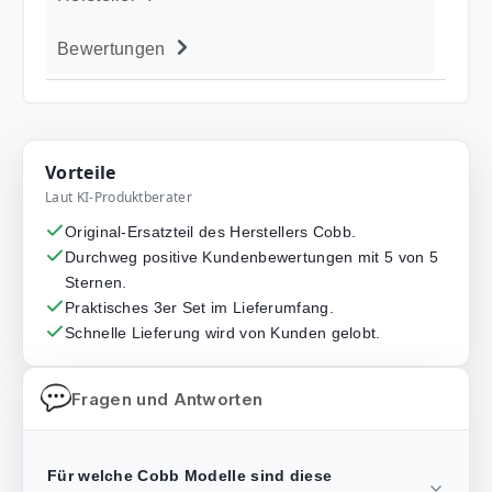
Bewertungen
Vorteile
Laut KI-Produktberater
Original-Ersatzteil des Herstellers Cobb.
Durchweg positive Kundenbewertungen mit 5 von 5
Sternen.
Praktisches 3er Set im Lieferumfang.
Schnelle Lieferung wird von Kunden gelobt.
Fragen und Antworten
Für welche Cobb Modelle sind diese