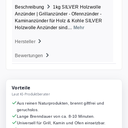
Beschreibung
1kg SILVER Holzwolle
Anzünder | Grillanzünder - Ofennzünder -
Kaminanzünder für Holz & Kohle SILVER
Holzwolle Anzünder sind…
Mehr
Hersteller
Bewertungen
Vorteile
Laut KI-Produktberater
Aus reinen Naturprodukten, brennt giftfrei und
geruchslos.
Lange Brenndauer von ca. 8-10 Minuten.
Universell für Grill, Kamin und Ofen einsetzbar.