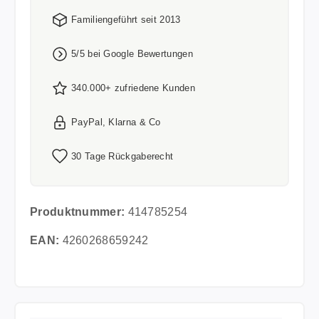
Familiengeführt seit 2013
5/5 bei Google Bewertungen
340.000+ zufriedene Kunden
PayPal, Klarna & Co
30 Tage Rückgaberecht
Produktnummer:
414785254
EAN:
4260268659242