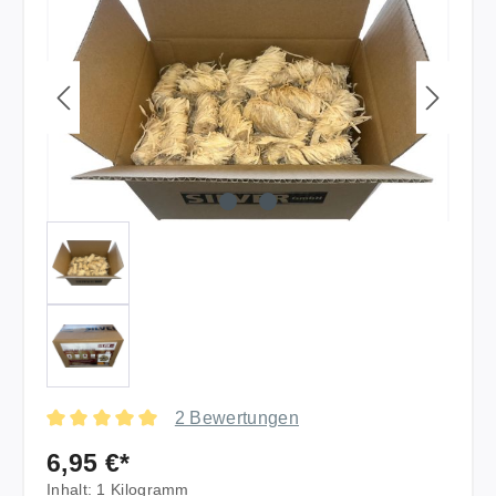
2 Bewertungen
Durchschnittliche Bewertung von 5 von 5 Sternen
6,95 €*
Inhalt:
1 Kilogramm