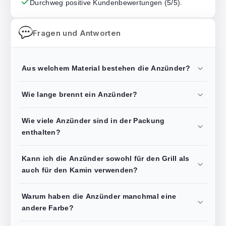
Durchweg positive Kundenbewertungen (5/5).
Fragen und Antworten
Aus welchem Material bestehen die Anzünder?
Wie lange brennt ein Anzünder?
Wie viele Anzünder sind in der Packung
enthalten?
Kann ich die Anzünder sowohl für den Grill als
auch für den Kamin verwenden?
Warum haben die Anzünder manchmal eine
andere Farbe?