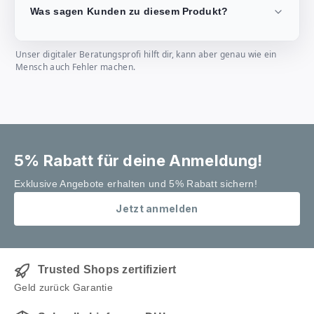
Was sagen Kunden zu diesem Produkt?
Unser digitaler Beratungsprofi hilft dir, kann aber genau wie ein
Mensch auch Fehler machen.
5% Rabatt für deine Anmeldung!
Exklusive Angebote erhalten und 5% Rabatt sichern!
Jetzt anmelden
Trusted Shops zertifiziert
Geld zurück Garantie