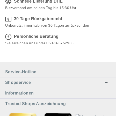
Schnelle Lieferung DHL
Blitzversand am selben Tag bis 15:30 Uhr
30 Tage Rückgaberecht
Unbenutzt innerhalb von 30 Tagen zurücksenden
Persönliche Beratung
Sie erreichen uns unter 05073-6752956
Service-Hotline
Shopservice
Informationen
Trusted Shops Auszeichnung