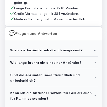
gefertigt.
Lange Brenndauer von ca. 8-10 Minuten.
Große Vorratsmenge mit 384 Anzündern.
Made in Germany und FSC-zertifiziertes Holz.
Fragen und Antworten
Wie viele Anzünder erhalte ich insgesamt?
Wie lange brennt ein einzelner Anzünder?
Sind die Anzünder umweltfreundlich und
unbedenklich?
Kann ich die Anzünder sowohl für Grill als auch
für Kamin verwenden?