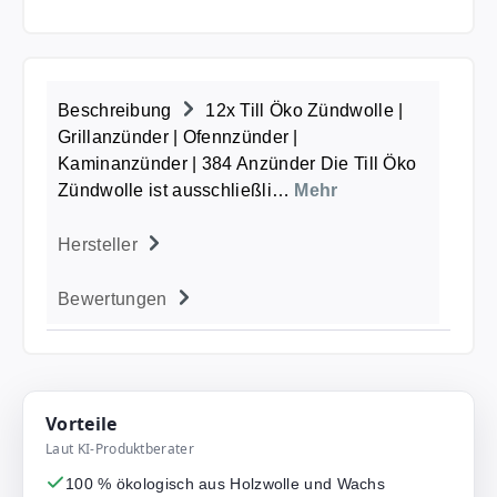
Beschreibung
12x Till Öko Zündwolle |
Grillanzünder | Ofennzünder |
Kaminanzünder | 384 Anzünder Die Till Öko
Zündwolle ist ausschließli…
Mehr
Hersteller
Bewertungen
Vorteile
Laut KI-Produktberater
100 % ökologisch aus Holzwolle und Wachs