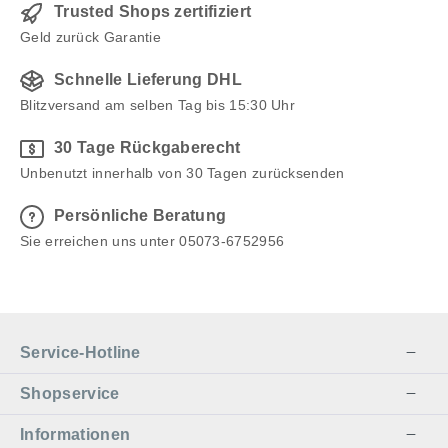
Trusted Shops zertifiziert
Geld zurück Garantie
Schnelle Lieferung DHL
Blitzversand am selben Tag bis 15:30 Uhr
30 Tage Rückgaberecht
Unbenutzt innerhalb von 30 Tagen zurücksenden
Persönliche Beratung
Sie erreichen uns unter 05073-6752956
Service-Hotline
Shopservice
Informationen