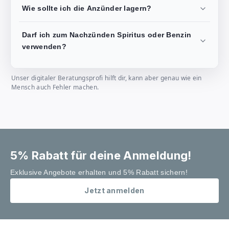
Wie sollte ich die Anzünder lagern?
Darf ich zum Nachzünden Spiritus oder Benzin
verwenden?
Unser digitaler Beratungsprofi hilft dir, kann aber genau wie ein
Mensch auch Fehler machen.
5% Rabatt für deine Anmeldung!
Exklusive Angebote erhalten und 5% Rabatt sichern!
Jetzt anmelden