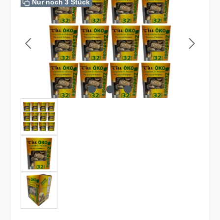
Nur noch 3 Stück