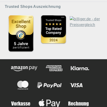
Trusted Shops Auszeichnung