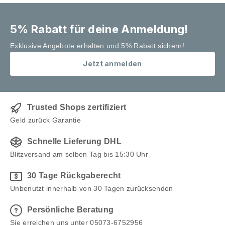
5% Rabatt für deine Anmeldung!
Exklusive Angebote erhalten und 5% Rabatt sichern!
Jetzt anmelden
Trusted Shops zertifiziert
Geld zurück Garantie
Schnelle Lieferung DHL
Blitzversand am selben Tag bis 15:30 Uhr
30 Tage Rückgaberecht
Unbenutzt innerhalb von 30 Tagen zurücksenden
Persönliche Beratung
Sie erreichen uns unter 05073-6752956