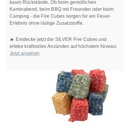
kaum Rückstände. Ob beim gemütlichen
Kaminabend, beim BBQ mit Freunden oder beim
Camping - die Fire Cubes sorgen für ein Feuer-
Erlebnis ohne lästige Zusatzstoffe.
🔥 Entdecke jetzt die SILVER Fire Cubes und
erlebe kraftvolles Anzünden auf höchstem Niveau:
Jetzt ansehen