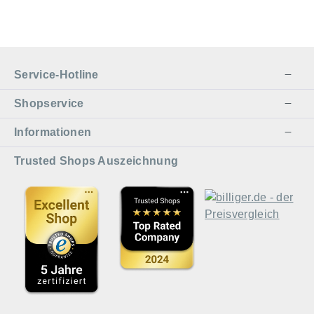
Service-Hotline
Shopservice
Informationen
Trusted Shops Auszeichnung