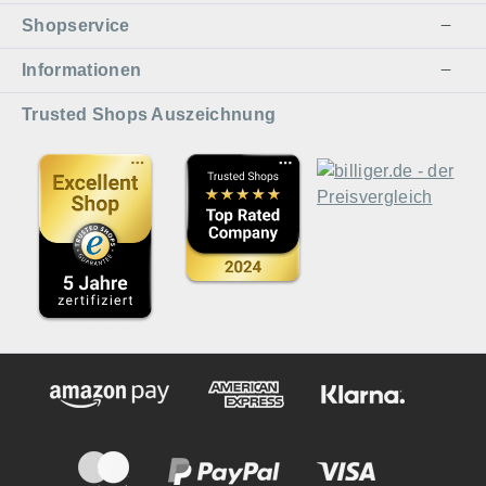
Shopservice
Informationen
Trusted Shops Auszeichnung