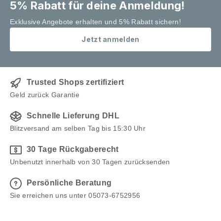
5% Rabatt für deine Anmeldung!
Exklusive Angebote erhalten und 5% Rabatt sichern!
Jetzt anmelden
Trusted Shops zertifiziert
Geld zurück Garantie
Schnelle Lieferung DHL
Blitzversand am selben Tag bis 15:30 Uhr
30 Tage Rückgaberecht
Unbenutzt innerhalb von 30 Tagen zurücksenden
Persönliche Beratung
Sie erreichen uns unter 05073-6752956