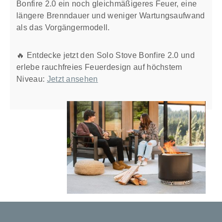
Bonfire 2.0 ein noch gleichmäßigeres Feuer, eine
längere Brenndauer und weniger Wartungsaufwand
als das Vorgängermodell.
🔥 Entdecke jetzt den Solo Stove Bonfire 2.0 und
erlebe rauchfreies Feuerdesign auf höchstem
Niveau:
Jetzt ansehen