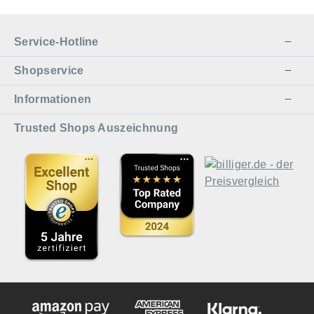
Service-Hotline
Shopservice
Informationen
Trusted Shops Auszeichnung