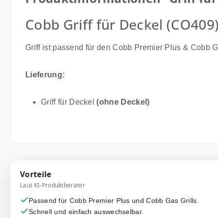
Cobb Griff für Deckel (CO409
Griff ist passend für den Cobb Premier Plus & Cobb Ga
Lieferung:
Griff für Deckel
(ohne Deckel)
Vorteile
Laut KI-Produktberater
Passend für Cobb Premier Plus und Cobb Gas Grills.
Schnell und einfach auswechselbar.