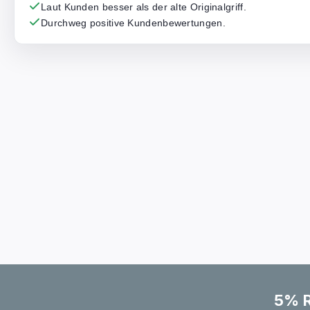
Laut Kunden besser als der alte Originalgriff.
Durchweg positive Kundenbewertungen.
5% R