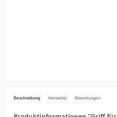
Beschreibung
Hersteller
Bewertungen
Produktinformationen "Griff für