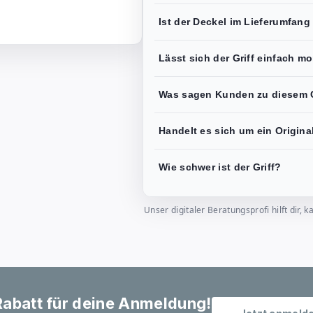
Ist der Deckel im Lieferumfang
Lässt sich der Griff einfach m
Was sagen Kunden zu diesem G
Handelt es sich um ein Origina
Wie schwer ist der Griff?
Unser digitaler Beratungsprofi hilft dir
abatt für deine Anmeldung!