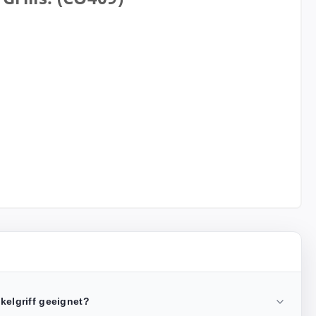
ckelgriff geeignet?