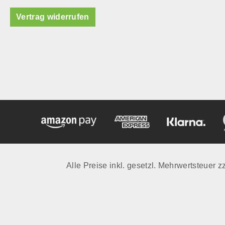
Vertrag widerrufen
Alle Preise inkl. gesetzl. Mehrwertsteuer z