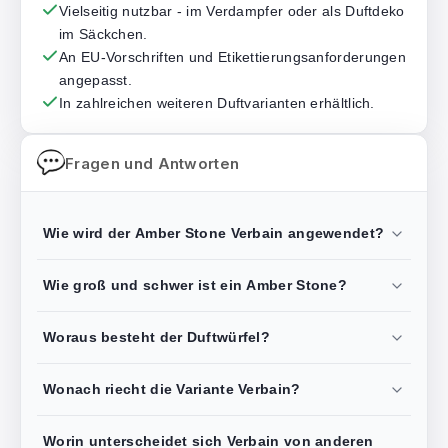
Vielseitig nutzbar - im Verdampfer oder als Duftdeko
im Säckchen.
An EU-Vorschriften und Etikettierungsanforderungen
angepasst.
In zahlreichen weiteren Duftvarianten erhältlich.
Fragen und Antworten
Wie wird der Amber Stone Verbain angewendet?
Wie groß und schwer ist ein Amber Stone?
Woraus besteht der Duftwürfel?
Wonach riecht die Variante Verbain?
Worin unterscheidet sich Verbain von anderen