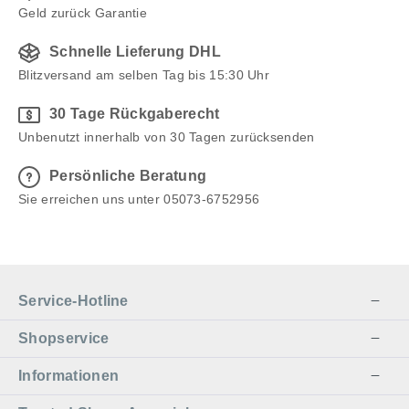
Geld zurück Garantie
Schnelle Lieferung DHL
Blitzversand am selben Tag bis 15:30 Uhr
30 Tage Rückgaberecht
Unbenutzt innerhalb von 30 Tagen zurücksenden
Persönliche Beratung
Sie erreichen uns unter 05073-6752956
Service-Hotline
Shopservice
Informationen