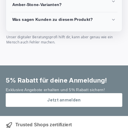
Amber-Stone-Varianten?
Was sagen Kunden zu diesem Produkt?
Unser digitaler Beratungsprofi hilft dir, kann aber genau wie ein
Mensch auch Fehler machen.
5% Rabatt für deine Anmeldung!
Exklusive Angebote erhalten und 5% Rabatt sichern!
Jetzt anmelden
Trusted Shops zertifiziert