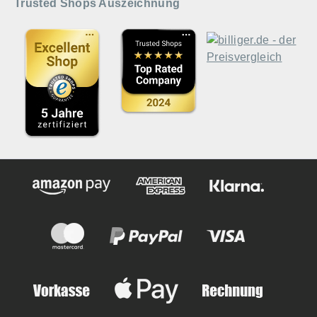
Trusted Shops Auszeichnung