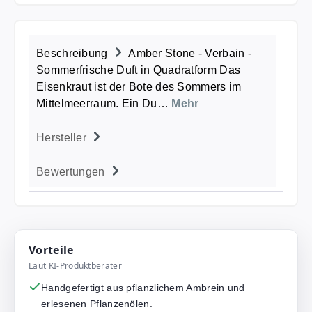
Beschreibung
Amber Stone - Verbain -
Sommerfrische Duft in Quadratform Das
Eisenkraut ist der Bote des Sommers im
Mittelmeerraum. Ein Du…
Mehr
Hersteller
Bewertungen
Vorteile
Laut KI-Produktberater
Handgefertigt aus pflanzlichem Ambrein und
erlesenen Pflanzenölen.